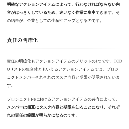
明確なアクションアイテムによって、行わなければならない内
容がはっきりしているため、迷いなく作業に集中
できます。そ
の結果が、企業としての生産性アップとなるのです。
責任の明瞭化
責任の明瞭化もアクションアイテムのメリットの1つです。TOD
Oリストの集合体ともいえるアクションアイテムでは、プロジ
ェクトメンバーそれぞれのタスク内容と期限が明示されていま
す。
プロジェクト内におけるアクションアイテムの共有によって、
メンバーは相互にタスク内容と期限を知ることになり、それぞ
れの責任の範囲が明らかになる
のです。