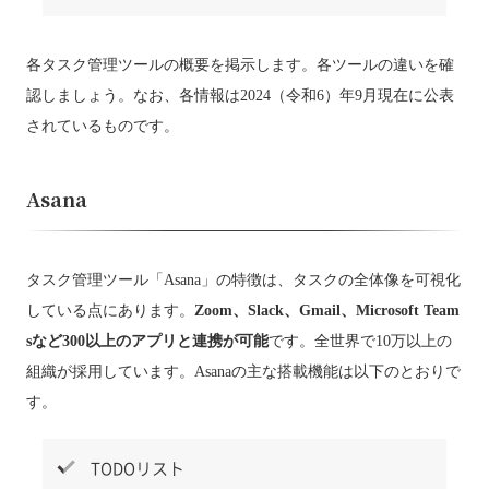
各タスク管理ツールの概要を掲示します。各ツールの違いを確
認しましょう。なお、各情報は2024（令和6）年9月現在に公表
されているものです。
Asana
タスク管理ツール「Asana」の特徴は、タスクの全体像を可視化
している点にあります。
Zoom、Slack、Gmail、Microsoft Team
sなど300以上のアプリと連携が可能
です。全世界で10万以上の
組織が採用しています。Asanaの主な搭載機能は以下のとおりで
す。
TODOリスト