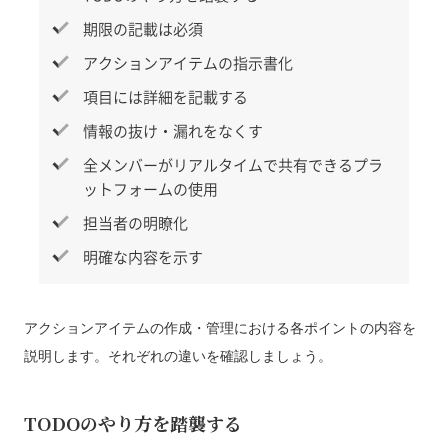
期限の記載は必須
アクションアイテムの指示書化
項目には詳細を記載する
情報の抜け・漏れをなくす
全メンバーがリアルタイムで共有できるプラ
ットフォームの使用
担当者の明瞭化
明確な内容を示す
アクションアイテムの作成・管理における各ポイントの内容を
説明します。それぞれの違いを確認しましょう。
TODOのやり方を踏襲する