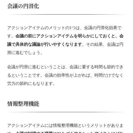
会議の円滑化
アクションアイテムのメリットの1つは、会議の円滑化効果で
す。
会議の前にアクションアイテムを明らかにしておくと、会
議で具体的な議論が行いやすくなります
。その結果、会議は円
滑に進むでしょう。
会議が円滑に進むということは、会議に要する時間も節約でき
るということです。会議の効率性が上がれば、時間だけでなく
労力の節約にもなります。
情報整理機能
アクションアイテムには情報整理機能というメリットがありま