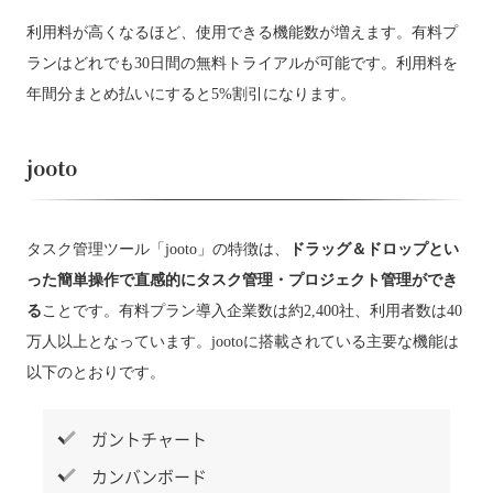
利用料が高くなるほど、使用できる機能数が増えます。有料プ
ランはどれでも30日間の無料トライアルが可能です。利用料を
年間分まとめ払いにすると5%割引になります。
jooto
タスク管理ツール「jooto」の特徴は、
ドラッグ＆ドロップとい
った簡単操作で直感的にタスク管理・プロジェクト管理ができ
る
ことです。有料プラン導入企業数は約2,400社、利用者数は40
万人以上となっています。jootoに搭載されている主要な機能は
以下のとおりです。
ガントチャート
カンバンボード