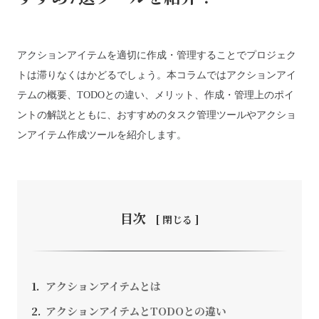
アクションアイテムを適切に作成・管理することでプロジェク
お問い合わせ
トは滞りなくはかどるでしょう。本コラムではアクションアイ
テムの概要、TODOとの違い、メリット、作成・管理上のポイ
ントの解説とともに、おすすめのタスク管理ツールやアクショ
採用情報
ンアイテム作成ツールを紹介します。
SEEDS CAMPANY. All Rights Reserved.
個人情報保護方針
目次
アクションアイテムとは
アクションアイテムとTODOとの違い