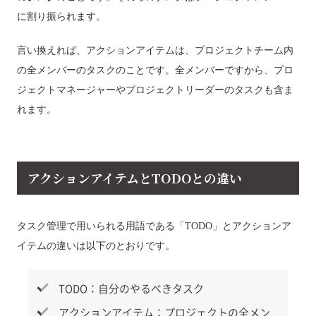
に割り振られます。
言い換えれば、アクションアイテムは、プロジェクトチーム内
の全メンバーのタスクのことです。全メンバーですから、プロ
ジェクトマネージャーやプロジェクトリーダーのタスクも含ま
れます。
アクションアイテムとTODOとの違い
タスク管理で用いられる用語である「TODO」とアクションア
イテムの違いは以下のとおりです。
TODO：自分のやるべきタスク
アクションアイテム：プロジェクトの全メン