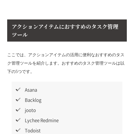
アクションアイテムにおすすめのタスク管理
ツール
ここでは、アクションアイテムの活用に便利なおすすめのタス
ク管理ツールを紹介します。おすすめのタスク管理ツールは以
下の5つです。
Asana
Backlog
jooto
Lychee Redmine
Todoist