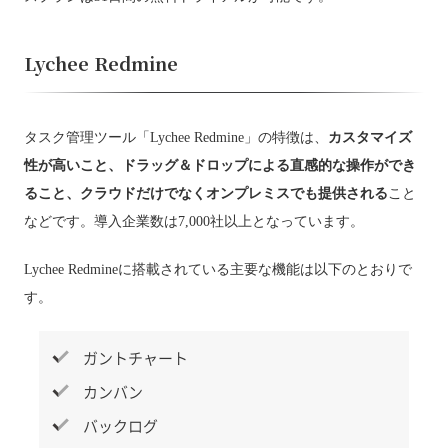
Lychee Redmine
タスク管理ツール「Lychee Redmine」の特徴は、
カスタマイズ
性が高いこと、ドラッグ＆ドロップによる直感的な操作ができ
ること、クラウドだけでなくオンプレミスでも提供される
こと
などです。導入企業数は7,000社以上となっています。
Lychee Redmineに搭載されている主要な機能は以下のとおりで
す。
ガントチャート
カンバン
バックログ