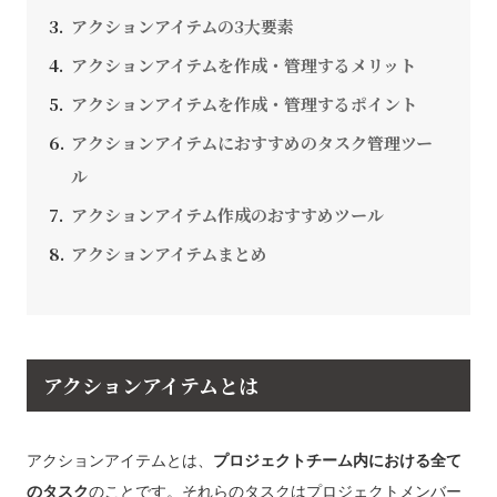
アクションアイテムの3大要素
アクションアイテムを作成・管理するメリット
アクションアイテムを作成・管理するポイント
アクションアイテムにおすすめのタスク管理ツー
ル
アクションアイテム作成のおすすめツール
アクションアイテムまとめ
アクションアイテムとは
アクションアイテムとは、
プロジェクトチーム内における全て
のタスク
のことです。それらのタスクはプロジェクトメンバー