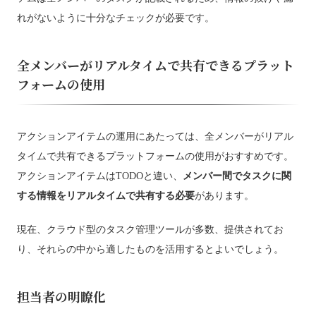
れがないように十分なチェックが必要です。
全メンバーがリアルタイムで共有できるプラット
フォームの使用
アクションアイテムの運用にあたっては、全メンバーがリアル
タイムで共有できるプラットフォームの使用がおすすめです。
アクションアイテムはTODOと違い、
メンバー間でタスクに関
する情報をリアルタイムで共有する必要
があります。
現在、クラウド型のタスク管理ツールが多数、提供されてお
り、それらの中から適したものを活用するとよいでしょう。
担当者の明瞭化