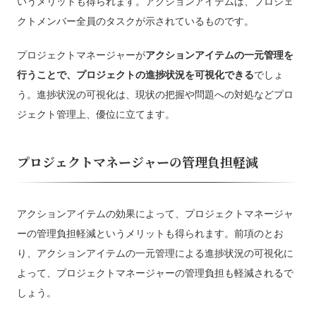
いうメリットも得られます。アクションアイテムは、プロジェ
クトメンバー全員のタスクが示されているものです。
プロジェクトマネージャーが
アクションアイテムの一元管理を
行うことで、プロジェクトの進捗状況を可視化できる
でしょ
う。進捗状況の可視化は、現状の把握や問題への対処などプロ
ジェクト管理上、優位に立てます。
プロジェクトマネージャーの管理負担軽減
アクションアイテムの効果によって、プロジェクトマネージャ
ーの管理負担軽減というメリットも得られます。前項のとお
り、アクションアイテムの一元管理による進捗状況の可視化に
よって、プロジェクトマネージャーの管理負担も軽減されるで
しょう。