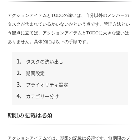
アクションアイテムとTODOの違いは、自分以外のメンバーの
タスクが含まれているかいないかという点です。管理方法とい
う観点に立てば、アクションアイテムとTODOに大きな違いは
ありません。具体的には以下の手順です。
タスクの洗い出し
期間設定
プライオリティ設定
カテゴリー分け
期限の記載は必須
アクションアイテムでは、期限の記載は必須です。無期限のプ