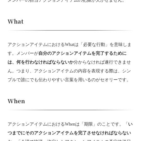
メンバーの担当アクションアイテムの把握が欠かせません。
What
アクションアイテムにおけるWhatは「必要な行動」を意味しま
す。メンバーが
自分のアクションアイテムを完了するために
は、何を行わなければならないか
分からなければ遂行できませ
ん。つまり、アクションアイテムの内容を表現する際は、シン
プルで誰にでも伝わりやすい言葉を用いるのがセオリーです。
When
アクションアイテムにおけるWhenは「期限」のことです。「
い
つまでにそのアクションアイテムを完了させなければならない