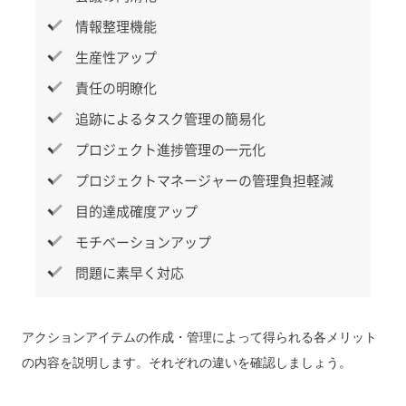
情報整理機能
生産性アップ
責任の明瞭化
追跡によるタスク管理の簡易化
プロジェクト進捗管理の一元化
プロジェクトマネージャーの管理負担軽減
目的達成確度アップ
モチベーションアップ
問題に素早く対応
アクションアイテムの作成・管理によって得られる各メリット
の内容を説明します。それぞれの違いを確認しましょう。