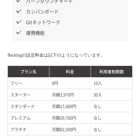
バーンダウンチャート
カンバンボード
Gitネットワーク
連携機能
Backlogの設定料金は以下のようになっています。
プラン名
料金
利用者制限数
フリー
0円
10人
スターター
月額2,970円
30人
スタンダード
月額17,600円
なし
プレミアム
月額29,700円
なし
プラチナ
月額82,500円
なし