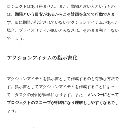
ロジェクトはあり得ません。また、動物と違い人というもの
は、
期限という目安があるからこそ計画を立てて行動できま
す
。仮に期限が設定されていないアクションアイテムがあった
場合、プライオリティが低いとみなされ、そのまま完了しない
でしょう。
アクションアイテムの指示書化
アクションアイテムを指示書として作成するのも有効な方法で
す。指示書としてアクションアイテムを作成することによっ
て、タスクの分割が簡単になります。また、
メンバーにとって
プロジェクトのスコープが明瞭になり理解もしやすくなる
でし
ょう。