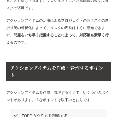
ることも挙げられます。プロジェクトにおける問題の多くはタ
スクの遅延です。
アクションアイテムの活用によるプロジェクトの各タスクの進
捗状況の可視化によって、タスクの遅延はすぐに感知できま
す。
問題をいち早く把握することによって、対応策も素早く行
える
のです。
アクションアイテムを作成・管理するポイン
ト
アクションアイテムを作成・管理するうえで、いくつかのポイ
ントがあります。主なポイントは以下のとおりです。
TODOのやり方を踏襲する