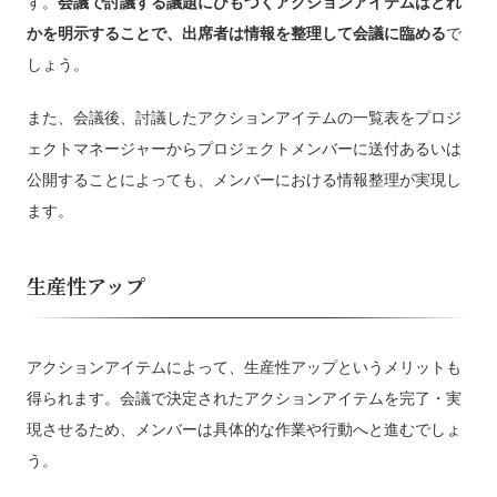
す。
会議で討議する議題にひもづくアクションアイテムはどれ
かを明示することで、出席者は情報を整理して会議に臨める
で
しょう。
また、会議後、討議したアクションアイテムの一覧表をプロジ
ェクトマネージャーからプロジェクトメンバーに送付あるいは
公開することによっても、メンバーにおける情報整理が実現し
ます。
生産性アップ
アクションアイテムによって、生産性アップというメリットも
得られます。会議で決定されたアクションアイテムを完了・実
現させるため、メンバーは具体的な作業や行動へと進むでしょ
う。