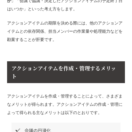
か
」「会議で協議・決定したアクションアイテムの予定終了日
はいつか」といった考え方をします。
アクションアイテムの期限を決める際には、他のアクションア
イテムとの依存関係、担当メンバーの作業量や処理能力などを
勘案することが肝要です。
アクションアイテムを作成・管理するメリッ
ト
アクションアイテムを作成・管理することによって、さまざま
なメリットが得られます。アクションアイテムの作成・管理に
よって得られる主なメリットは以下のとおりです。
会議の円滑化