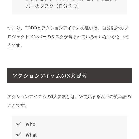
バーのタスク（自分含む）
つまり、TODOとアクションアイテムの違いは、自分以外のプ
ロジェクトメンバーのタスクが含まれているかいないかという
点です。
アクションアイテムの3大要素
アクションアイテムの3大要素とは、Wで始まる以下の英単語の
ことです。
Who
What