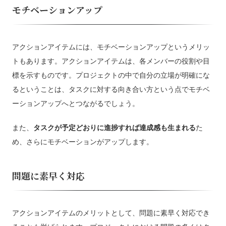
モチベーションアップ
アクションアイテムには、モチベーションアップというメリッ
トもあります。アクションアイテムは、各メンバーの役割や目
標を示すものです。プロジェクトの中で自分の立場が明確にな
るということは、タスクに対する向き合い方という点でモチベ
ーションアップへとつながるでしょう。
また、
タスクが予定どおりに進捗すれば達成感も生まれる
た
め、さらにモチベーションがアップします。
問題に素早く対応
アクションアイテムのメリットとして、問題に素早く対応でき