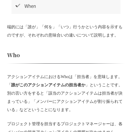
When
端的には「誰が」「何を」「いつ」行うかという内容を示すも
のですが、それぞれの意味合いの違いについて説明します。
Who
アクションアイテムにおけるWhoは「担当者」を意味します。
「
誰がこのアクションアイテムの担当者か
」ということです。
別の言い方をすると「該当のアクションアイテムは担当者が決
まっている」「メンバーにアクションアイテムが割り振られて
いる」などということになります。
プロジェクト管理を担当するプロジェクトマネージャーは、各