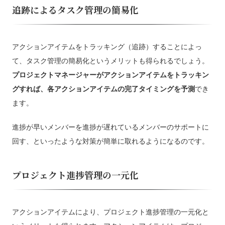
追跡によるタスク管理の簡易化
アクションアイテムをトラッキング（追跡）することによっ
て、タスク管理の簡易化というメリットも得られるでしょう。
プロジェクトマネージャーがアクションアイテムをトラッキン
グすれば、各アクションアイテムの完了タイミングを予測
でき
ます。
進捗が早いメンバーを進捗が遅れているメンバーのサポートに
回す、といったような対策が簡単に取れるようになるのです。
プロジェクト進捗管理の一元化
アクションアイテムにより、プロジェクト進捗管理の一元化と