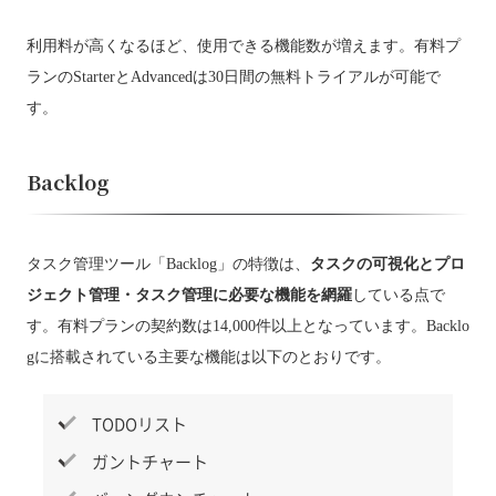
利用料が高くなるほど、使用できる機能数が増えます。有料プ
ランのStarterとAdvancedは30日間の無料トライアルが可能で
す。
Backlog
タスク管理ツール「Backlog」の特徴は、
タスクの可視化とプロ
ジェクト管理・タスク管理に必要な機能を網羅
している点で
す。有料プランの契約数は14,000件以上となっています。Backlo
gに搭載されている主要な機能は以下のとおりです。
TODOリスト
ガントチャート