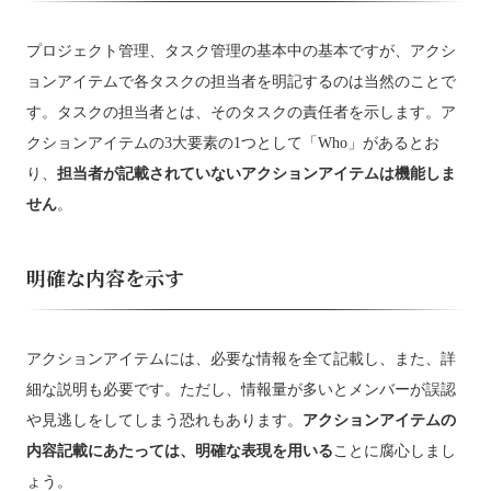
プロジェクト管理、タスク管理の基本中の基本ですが、アクシ
ョンアイテムで各タスクの担当者を明記するのは当然のことで
す。タスクの担当者とは、そのタスクの責任者を示します。ア
クションアイテムの3大要素の1つとして「Who」があるとお
り、
担当者が記載されていないアクションアイテムは機能しま
せん
。
明確な内容を示す
アクションアイテムには、必要な情報を全て記載し、また、詳
細な説明も必要です。ただし、情報量が多いとメンバーが誤認
や見逃しをしてしまう恐れもあります。
アクションアイテムの
内容記載にあたっては、明確な表現を用いる
ことに腐心しまし
ょう。