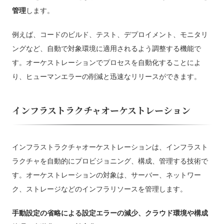
管理
します。
例えば、コードのビルド、テスト、デプロイメント、モニタリ
ングなど、自動で対象環境に適用されるよう調整する機能で
す。オーケストレーションでプロセスを自動化することによ
り、ヒューマンエラーの削減と迅速なリリースができます。
インフラストラクチャオーケストレーション
インフラストラクチャオーケストレーションは、インフラスト
ラクチャを自動的にプロビジョニング、構成、管理する技術で
す。オーケストレーションの対象は、サーバー、ネットワー
ク、ストレージなどのインフラリソースを管理します。
手動設定の省略による設定エラーの減少、クラウド環境や構成