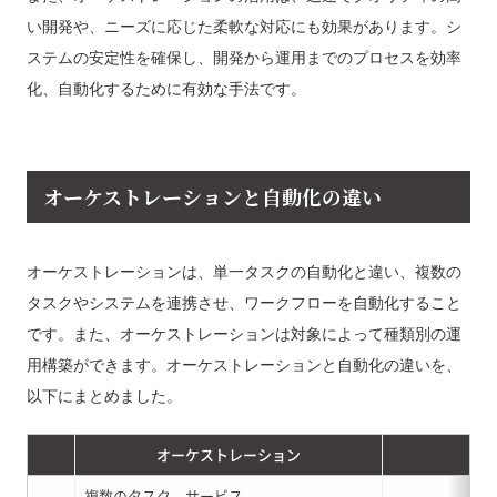
い開発や、ニーズに応じた柔軟な対応にも効果があります。シ
ステムの安定性を確保し、開発から運用までのプロセスを効率
化、自動化するために有効な手法です。
オーケストレーションと自動化の違い
オーケストレーションは、単一タスクの自動化と違い、複数の
タスクやシステムを連携させ、ワークフローを自動化すること
です。また、オーケストレーションは対象によって種類別の運
用構築ができます。オーケストレーションと自動化の違いを、
以下にまとめました。
オーケストレーション
複数のタスク、サービス、