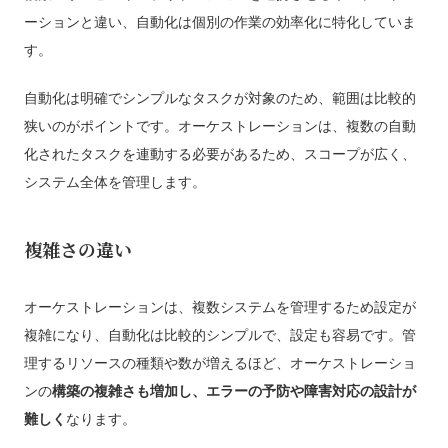
ーションと違い、自動化は個別の作業の効率化に特化していま
す。
自動化は明確でシンプルなタスクが対象のため、範囲は比較的
狭いのがポイントです。オーケストレーションは、複数の自動
化されたタスクを連動する必要があるため、スコープが広く、
システム全体を管理します。
複雑さの違い
オーケストレーションは、複数システムを管理するため設定が
複雑になり、自動化は比較的シンプルで、設定も容易です。管
理するリソースの種類や数が増えるほど、オーケストレーショ
ンの
構築の複雑さも増加し、エラーの予防や障害対応の設計が
難しく
なります。