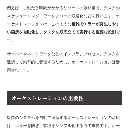
例えば、手動だと時間がかかるリソースの割り当て、タスクの
スケジューリング、ワークフローの最適化などを行います。オ
ーケストレーションは、このような
複雑でエラーが発生しやす
い箇所を自動化し、タスクを順序立てて実行する重要な役割
で
す。
サーバーやネットワークなどのインフラ、プロセス、タスクを
連携して効率的に管理するために、オーケストレーションは活
用されます。
オーケストレーションの重要性
複数のシステムを自動で連携するオーケストレーションの活用
は、エラーを防ぎ、管理をシンプル化する点で重要です。オー