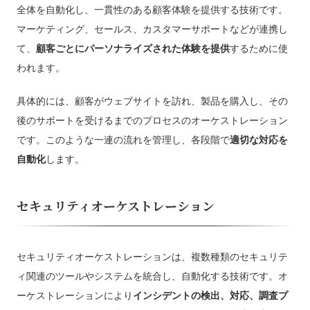
全体を自動化し、一貫性のある顧客体験を提供する技術です。
マーケティング、セールス、カスタマーサポートなどが連携し
て、
顧客ごとにパーソナライズされた体験を提供
するために使
われます。
具体的には、顧客がウェブサイトを訪れ、製品を購入し、その
後のサポートを受けるまでのプロセスのオーケストレーション
です。このような一連の流れを管理し、各段階で
適切な対応を
自動化
します。
セキュリティオーケストレーション
セキュリティオーケストレーションは、複数種類のセキュリテ
ィ関連のツールやシステムを統合し、自動化する技術です。オ
ーケストレーションにより
インシデントの検出、対応、調査プ