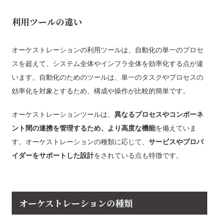
利用ツールの違い
オーケストレーションの利用ツールは、自動化の単一のプロセ
スを超えて、システム全体やインフラ全体を効率化する点が違
います。自動化のためのツールは、単一のタスクやプロセスの
効率化を対象とするため、構成や操作が比較的簡単です。
オーケストレーションツールは、
異なるプロセスやコンポーネ
ント間の連携を管理するため、より高度な機能
を備えていま
す。オーケストレーションの種類に応じて、
サービスやプロバ
イダーをサポートした設計
をされている点も特徴です。
オーケストレーションの種類