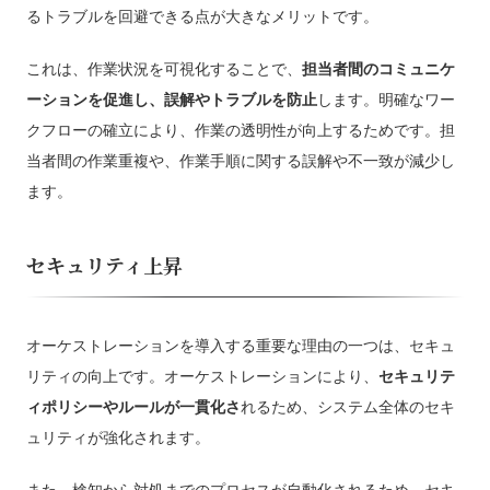
るトラブルを回避できる点が大きなメリットです。
これは、作業状況を可視化することで、
担当者間のコミュニケ
ーションを促進し、誤解やトラブルを防止
します。明確なワー
クフローの確立により、作業の透明性が向上するためです。担
当者間の作業重複や、作業手順に関する誤解や不一致が減少し
ます。
セキュリティ上昇
オーケストレーションを導入する重要な理由の一つは、セキュ
リティの向上です。オーケストレーションにより、
セキュリテ
ィポリシーやルールが一貫化さ
れるため、システム全体のセキ
ュリティが強化されます。