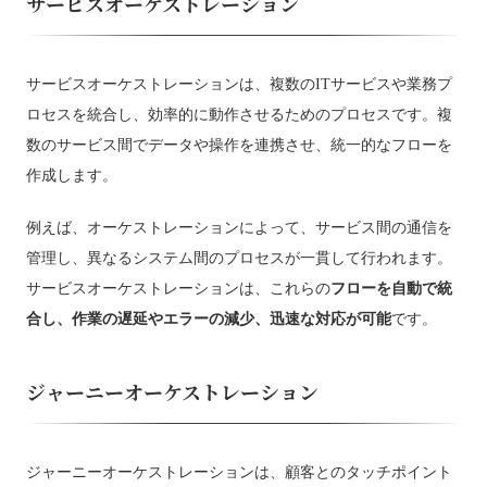
サービスオーケストレーション
サービスオーケストレーションは、複数のITサービスや業務プ
ロセスを統合し、効率的に動作させるためのプロセスです。複
数のサービス間でデータや操作を連携させ、統一的なフローを
作成します。
例えば、オーケストレーションによって、サービス間の通信を
管理し、異なるシステム間のプロセスが一貫して行われます。
サービスオーケストレーションは、これらの
フローを自動で統
合し、作業の遅延やエラーの減少、迅速な対応が可能
です。
ジャーニーオーケストレーション
ジャーニーオーケストレーションは、顧客とのタッチポイント