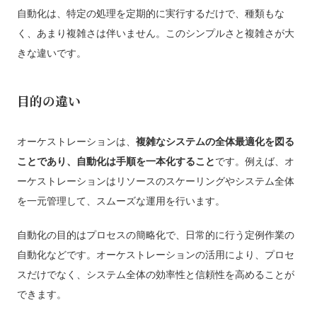
自動化は、特定の処理を定期的に実行するだけで、種類もな
く、あまり複雑さは伴いません。このシンプルさと複雑さが大
きな違いです。
目的の違い
オーケストレーションは、
複雑なシステムの全体最適化を図る
ことであり、自動化は手順を一本化すること
です。例えば、オ
ーケストレーションはリソースのスケーリングやシステム全体
を一元管理して、スムーズな運用を行います。
自動化の目的はプロセスの簡略化で、日常的に行う定例作業の
自動化などです。オーケストレーションの活用により、プロセ
スだけでなく、システム全体の効率性と信頼性を高めることが
できます。