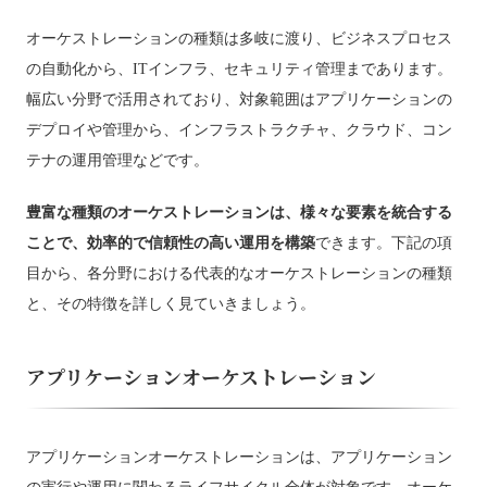
オーケストレーションの種類は多岐に渡り、ビジネスプロセス
の自動化から、ITインフラ、セキュリティ管理まであります。
幅広い分野で活用されており、対象範囲はアプリケーションの
デプロイや管理から、インフラストラクチャ、クラウド、コン
テナの運用管理などです。
豊富な種類のオーケストレーションは、様々な要素を統合する
ことで、効率的で信頼性の高い運用を構築
できます。下記の項
目から、各分野における代表的なオーケストレーションの種類
と、その特徴を詳しく見ていきましょう。
アプリケーションオーケストレーション
アプリケーションオーケストレーションは、アプリケーション