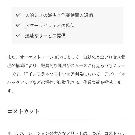
人的ミスの減少と作業時間の短縮
スケーラビリティの確保
迅速なサービス提供
また、オーケストレーションによって、自動化と全プロセス管
理の構築により、継続的な運用がスムーズに行える点もメリッ
トです。ITインフラやソフトウェア開発において、デプロイや
バックアップなどの操作が自動化され、作業負荷を軽減しま
す。
コストカット
オーケストレーションの大きなメリットの一つが、コストカッ