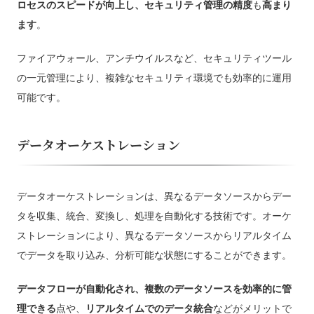
ロセスのスピードが向上し、セキュリティ管理の精度
も
高まり
ます
。
ファイアウォール、アンチウイルスなど、セキュリティツール
の一元管理により、複雑なセキュリティ環境でも効率的に運用
可能です。
データオーケストレーション
データオーケストレーションは、異なるデータソースからデー
タを収集、統合、変換し、処理を自動化する技術です。オーケ
ストレーションにより、異なるデータソースからリアルタイム
でデータを取り込み、分析可能な状態にすることができます。
データフローが自動化され、複数のデータソースを効率的に管
理できる
点や、
リアルタイムでのデータ統合
などがメリットで