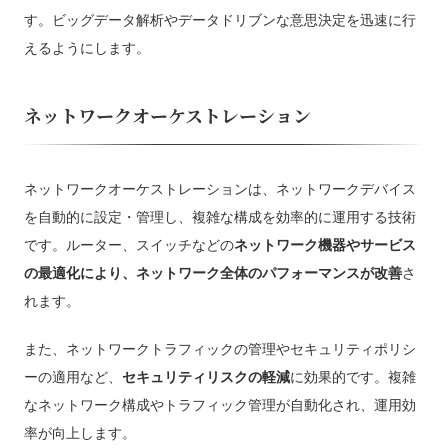
す。ビッグデータ解析やデータドリブンな意思決定を迅速に行
えるようにします。
ネットワークオーケストレーション
ネットワークオーケストレーションは、ネットワークデバイス
を自動的に設定・管理し、複雑な構成を効率的に運用する技術
です。ルーター、スイッチなどの
ネットワーク機器やサービス
の最適化により、ネットワーク全体のパフォーマンスが改善
さ
れます。
また、ネットワークトラフィックの管理やセキュリティポリシ
ーの適用など、
セキュリティリスクの軽減
に効果的です。複雑
なネットワーク構成やトラフィック管理が自動化され、運用効
率が向上します。