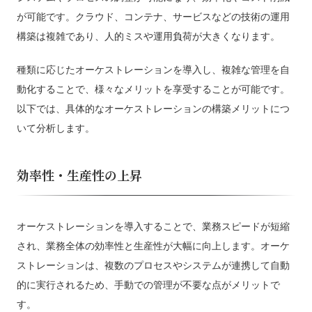
が可能です。クラウド、コンテナ、サービスなどの技術の運用
構築は複雑であり、人的ミスや運用負荷が大きくなります。
種類に応じたオーケストレーションを導入し、複雑な管理を自
動化することで、様々なメリットを享受することが可能です。
以下では、具体的なオーケストレーションの構築メリットにつ
いて分析します。
効率性・生産性の上昇
オーケストレーションを導入することで、業務スピードが短縮
され、業務全体の効率性と生産性が大幅に向上します。オーケ
ストレーションは、複数のプロセスやシステムが連携して自動
的に実行されるため、手動での管理が不要な点がメリットで
す。