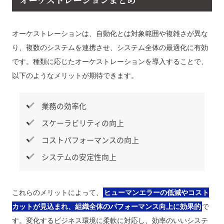
オーケストレーションは、自動化とは対象範囲や複雑さが異な
り、複数のシステムを連携させ、システム全体の最適化に有効
です。種類に応じたオーケストレーションを導入することで、
以下のようなメリットが期待できます。
業務の効率化
スケーラビリティの向上
コストパフォーマンスの向上
システムの安定性向上
これらのメリットによって、
ヒューマンエラーの低減やコスト
カットが見込まれ、組織全体のパフォーマンス向上に効果的
で
す。変化するビジネス環境に柔軟に対応し、効率のいいシステ