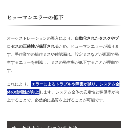
ヒューマンエラーの低下
オーケストレーションの導入により、
自動化されたタスクやプ
ロセスの正確性が保証される
ため、ヒューマンエラーが減りま
す。手作業での操作ミスや確認漏れ、設定ミスなどが原因で発
生するエラーを削減し、ミスの発生率が低下することが理由で
す。
これにより、
エラーによるトラブルや障害が減り、システム全
体の信頼性が向上
します。システム全体の安定性と稼働率が向
上することで、必然的に品質を上げることが可能です。
オーケストレーションまとめ