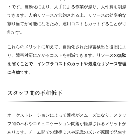
トです。自動化により、人手による作業が減り、人件費を削減
できます。人的リソースが節約される上、リソースの効率的な
割り当てが可能になるため、運用コストもカットすることが可
能です。
これらのメリットに加えて、自動化された障害検出と復旧によ
り、障害対応にかかるコストを削減できます。
リソースの無駄
を省くことで、インフラコストのカットや最適なリソース管理
に有効
です。
スタッフ間の不和低下
オーケストレーションによって連携がスムーズになり、スタッ
フ間の不和やコミュニケーション問題が軽減されるメリットが
あります。チーム間での連携ミスや認識のズレが原因で発生す