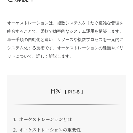
オーケストレーションは、複数システムをまたぐ複雑な管理を
お問い合わせ
統合することで、柔軟で効率的なシステム運用を構築します。
単一手順の自動化と違い、リソースや複数プロセスを一元的に
システム化する技術です。オーケストレーションの種類やメリ
採用情報
ットについて、詳しく解説します。
SEEDS CAMPANY. All Rights Reserved.
個人情報保護方針
目次
オーケストレーションとは
オーケストレーションの重要性