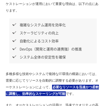
ケストレーションが運用において重要な理由は、以下の点にあ
ります。
複雑なシステム運用を効率化
スケーラビリティの向上
自動化によるコスト効率
DevOps（開発と運用の連携強）の推進
システム全体の安定性を確保
多種多様な技術やシステムで複雑なIT環境の構築においては、
需要に応じてリソースを自動的に調整する必要があります。オ
ーケストレーションによって、
必要なリソースを迅速かつ柔軟
に調整し、効率的なスケーリングが可能
です。
また、オーケストレーションの活用は、迅速でクオリティの高