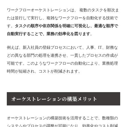
ワークフローオーケストレーションは、 複数のタスクを順次ま
たは並行して実行し、複雑なワークフローを自動化する技術で
す。
タスクの順序や依存関係を明確に可視化し、最適な順序で
自動実行することで、業務の効率化を図ります
。
例えば、新入社員の登録プロセスにおいて、人事、IT、財務な
どの異なる部門の処理を連携させ、一貫したプロセスの作成が
可能です。このようなワークフローの自動化により、業務処理
時間が短縮され、コストが削減されます。
オーケストレーションの構築メリット
オーケストレーションの構築技術を活用することで、数種類の
システムやプロセスの調整が可能になり、効率化やコスト削減