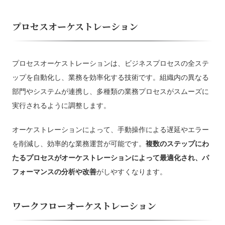
プロセスオーケストレーション
プロセスオーケストレーションは、ビジネスプロセスの全ステ
ップを自動化し、業務を効率化する技術です。組織内の異なる
部門やシステムが連携し、多種類の業務プロセスがスムーズに
実行されるように調整します。
オーケストレーションによって、手動操作による遅延やエラー
を削減し、効率的な業務運営が可能です。
複数のステップにわ
たるプロセスがオーケストレーションによって最適化され、パ
フォーマンスの分析や改善
がしやすくなります。
ワークフローオーケストレーション