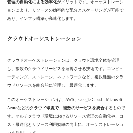
管理の自動化による効率化
がメリットです。オーケストレーシ
ョンにより、リソースの効率的な配分とスケーリングが可能で
あり、インフラ構築が高速化します。
クラウドオーケストレーション
クラウドオーケストレーションは、クラウド環境全体を管理
し、複数のクラウドサービスを連携させる技術です。コンピュ
ーティング、ストレージ、ネットワークなど、複数種類のクラ
ウドリソースを統合的に管理し、最適化します。
このオーケストレーションは、AWS、Google Cloud、Microsoft
Azureなどの
クラウド環境で、複数のサービスを統合
するもので
す。マルチクラウド環境におけるリソース管理の自動化や、コ
スト最適化とリソース利用効率の向上に、オーケストレーショ
ンを活用します。