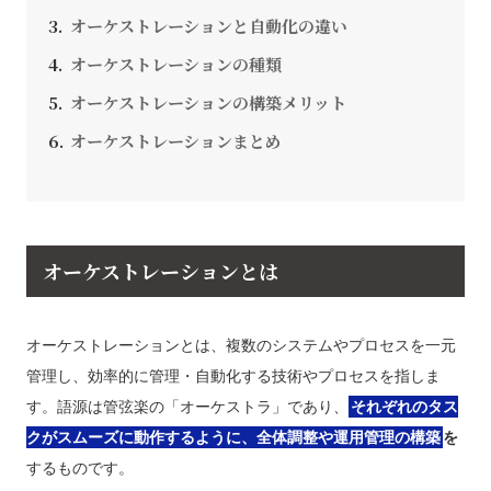
オーケストレーションと自動化の違い
オーケストレーションの種類
オーケストレーションの構築メリット
オーケストレーションまとめ
オーケストレーションとは
オーケストレーションとは、複数のシステムやプロセスを一元
管理し、効率的に管理・自動化する技術やプロセスを指しま
す。語源は管弦楽の「オーケストラ」であり、
それぞれのタス
クがスムーズに動作するように、全体調整や運用管理の構築
を
するものです。