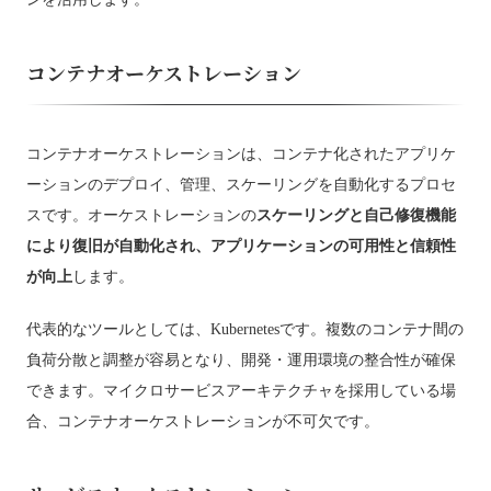
コンテナオーケストレーション
コンテナオーケストレーションは、コンテナ化されたアプリケ
ーションのデプロイ、管理、スケーリングを自動化するプロセ
スです。オーケストレーションの
スケーリングと自己修復機能
により復旧が自動化され、アプリケーションの可用性と信頼性
が向上
します。
代表的なツールとしては、Kubernetesです。複数のコンテナ間の
負荷分散と調整が容易となり、開発・運用環境の整合性が確保
できます。マイクロサービスアーキテクチャを採用している場
合、コンテナオーケストレーションが不可欠です。