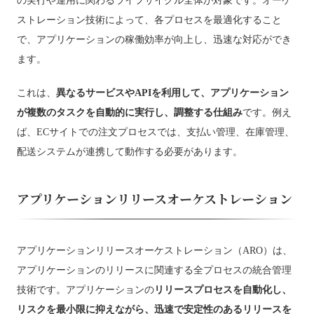
の実行や運用に関わるライフサイクル全体が対象です。オーケ
ストレーション技術によって、各プロセスを最適化すること
で、アプリケーションの稼働効率が向上し、迅速な対応ができ
ます。
これは、
異なるサービスやAPIを利用して、アプリケーション
が複数のタスクを自動的に実行し、調整する仕組み
です。例え
ば、ECサイトでの注文プロセスでは、支払い管理、在庫管理、
配送システムが連携して動作する必要があります。
アプリケーションリリースオーケストレーション
アプリケーションリリースオーケストレーション（ARO）は、
アプリケーションのリリースに関連する全プロセスの統合管理
技術です。アプリケーションの
リリースプロセスを自動化し、
リスクを最小限に抑えながら、迅速で安定性のあるリリースを