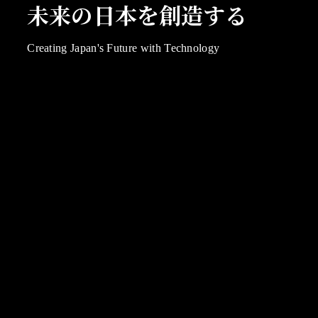
未来の日本を創造する
Creating Japan's Future with Technology