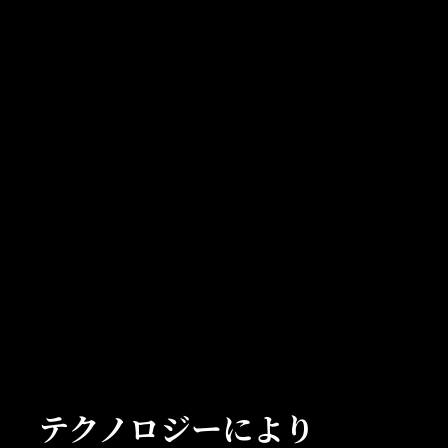
テクノロジーにより