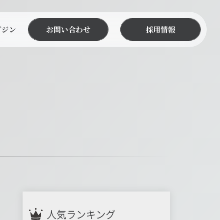
ガジン
お問い合わせ
採用情報
人気ランキング