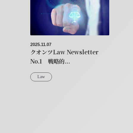
2025.11.07
クオンツLaw Newsletter
No.1 戦略的...
Law