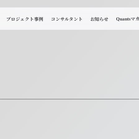
マ
プロジェクト事例
コンサルタント
お知らせ
Quants