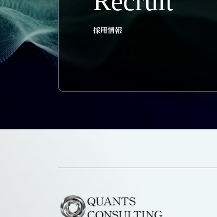
Recruit
採用情報