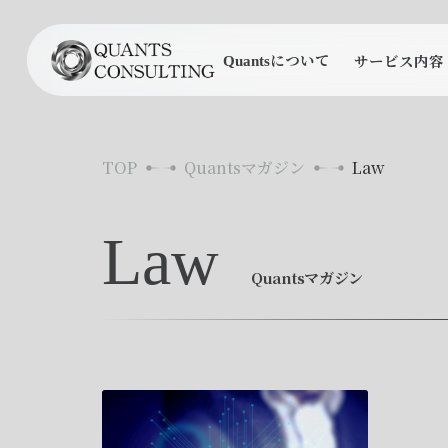
について
サービス内容
Quants
TOP
Quantsマガジン
Law
Law
Quantsマガジン