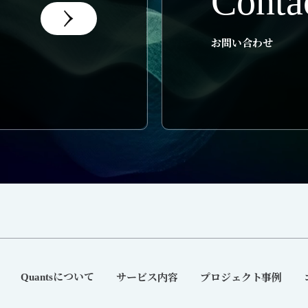
Conta
お問い合わせ
について
サービス内容
プロジェクト事例
Quants