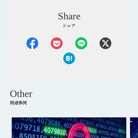
Share
シェア
Other
関連事例