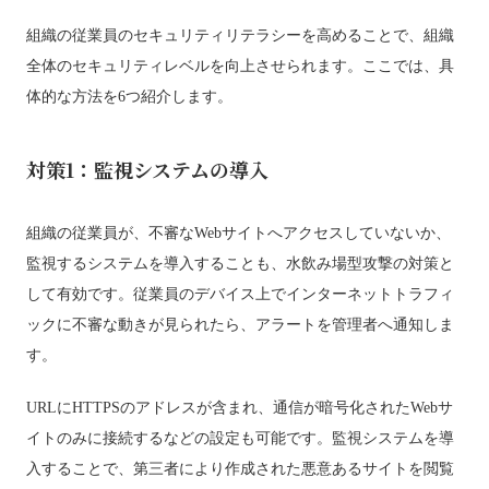
組織の従業員のセキュリティリテラシーを高めることで、組織
全体のセキュリティレベルを向上させられます。ここでは、具
体的な方法を6つ紹介します。
対策1：監視システムの導入
組織の従業員が、不審なWebサイトへアクセスしていないか、
監視するシステムを導入することも、水飲み場型攻撃の対策と
して有効です。従業員のデバイス上でインターネットトラフィ
ックに不審な動きが見られたら、アラートを管理者へ通知しま
す。
URLにHTTPSのアドレスが含まれ、通信が暗号化されたWebサ
イトのみに接続するなどの設定も可能です。監視システムを導
入することで、第三者により作成された悪意あるサイトを閲覧