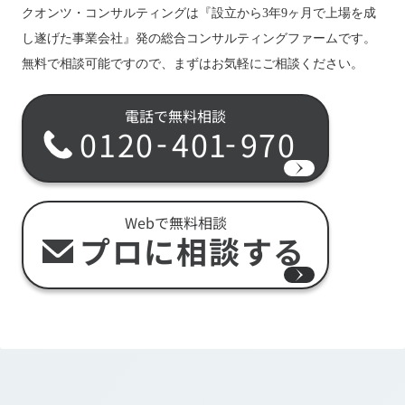
クオンツ・コンサルティングは『設立から3年9ヶ月で上場を成
し遂げた事業会社』発の総合コンサルティングファームです。
無料で相談可能ですので、まずはお気軽にご相談ください。
電話で無料相談
-
-
0120
401
970
Webで無料相談
プロに相談する