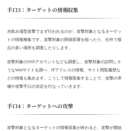
手口3：ターゲットの情報収集
水飲み場型攻撃でまず行われるのが、攻撃対象となるターゲッ
トの情報種集です。攻撃対象の関係部署を狙ったり、社外で接
点の多い場所を調査したりします。
攻撃対象のSNSアカウントなども調査し、攻撃対象の訪問しそ
うなWebサイトを調べ、IPアドレスの情報、サイト閲覧履歴な
どの情報も集めます。こうして情報取集することで、攻撃の準
備や攻撃手口の決定を行なっていきます。
手口4：ターゲットへの攻撃
攻撃対象となるターゲットの情報収集が終わると、攻撃が開始