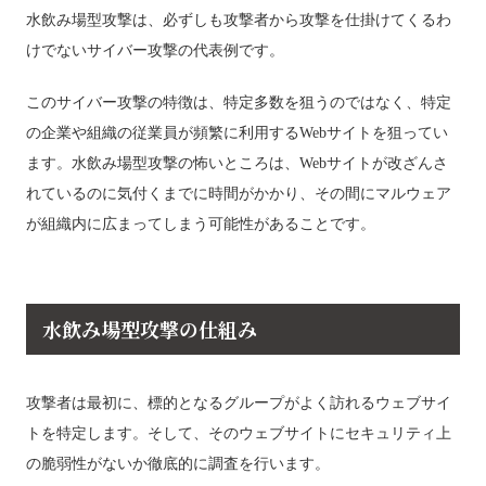
水飲み場型攻撃は、必ずしも攻撃者から攻撃を仕掛けてくるわ
けでないサイバー攻撃の代表例です。
このサイバー攻撃の特徴は、特定多数を狙うのではなく、特定
の企業や組織の従業員が頻繁に利用するWebサイトを狙ってい
ます。水飲み場型攻撃の怖いところは、Webサイトが改ざんさ
れているのに気付くまでに時間がかかり、その間にマルウェア
が組織内に広まってしまう可能性があることです。
水飲み場型攻撃の仕組み
攻撃者は最初に、標的となるグループがよく訪れるウェブサイ
トを特定します。そして、そのウェブサイトにセキュリティ上
の脆弱性がないか徹底的に調査を行います。