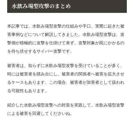
水飲み場型攻撃のまとめ
本記事では、水飲み場型攻撃の仕組みや手口、実際に起きた被
害事例などについて解説してきました。水飲み場型攻撃は、攻
撃側が積極的に攻撃を仕掛けて来ず、攻撃対象が罠にかかるの
を待ち伏せするサイバー攻撃です。
被害者は、知らずに水飲み場型攻撃を受けていることが多く、
時には被害者を踏み台にし、被害者の関係者へ被害を拡大させ
るケースもあります。この場合、被害者が加害者として扱われ
る可能性もあります。
紹介した水飲み場型攻撃への対策を実践して、水飲み場型攻撃
による被害を回避してくださいね。