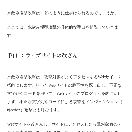
水飲み場型攻撃は、どのように仕掛けられるのでしょうか。
ここでは、水飲み場型攻撃の具体的な手口を解説していきま
す。
手口1：ウェブサイトの改ざん
水飲み場型攻撃は、攻撃対象がよくアクセスするWebサイトを
標的にします。狙ったWebサイトの脆弱性を探し出し、不正な
文字列やコードを用いて、Webサイトのプログラムを改ざんし
ます。不正な文字列やコードによる攻撃をインジェクション（I
njection）攻撃とも呼びます。
Webサイトを改ざんし、サイトにアクセスした攻撃対象者のデ