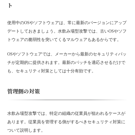
ト
使用中のOSやソフトウェアは、常に最新のバージョンにアップ
デートしておきましょう。水飲み場型攻撃では、古いOSやソフ
トウェアの脆弱性を突いてくるマルウェアもあるからです。
OSやソフトウェアでは、メーカーから最新のセキュリティパッ
チが定期的に提供されます。最新のパッチを適応させるだけで
も、セキュリティ対策としては十分有効です。
管理側の対策
水飲み場型攻撃では、特定の組織の従業員が狙われるケースが
あります。従業員を管理する側がするべきセキュリティ対策に
ついて説明します。