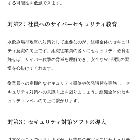
する可能性を低減できます。
対策2：社員へのサイバーセキュリティ教育
水飲み場型攻撃の対策として重要なのが、組織全体のセキュリ
ティ意識の向上です。組織従業員の各々にセキュリティ教育を
施せば、サイバー攻撃の脅威を理解でき、安全なWeb閲覧の習
慣を心掛けてくれます。
従業員への定期的なセキュリティ研修や啓発講習を実施し、セ
キュリティ対策への意識向上を図りましょう。組織全体のセキ
ュリティレベルの向上に繋がります。
対策3：セキュリティ対策ソフトの導入
基本的なことではありますが、従業員のデバイスにセキュリテ