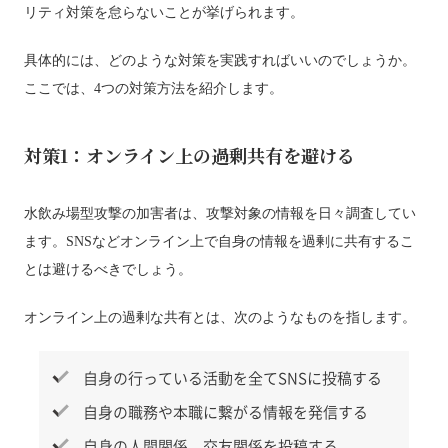
リティ対策を怠らないことが挙げられます。
具体的には、どのような対策を実践すればいいのでしょうか。
ここでは、4つの対策方法を紹介します。
対策1：オンライン上の過剰共有を避ける
水飲み場型攻撃の加害者は、攻撃対象の情報を日々調査してい
ます。SNSなどオンライン上で自身の情報を過剰に共有するこ
とは避けるべきでしょう。
オンライン上の過剰な共有とは、次のようなものを指します。
自身の行っている活動を全てSNSに投稿する
自身の職務や本職に繋がる情報を発信する
自身の人間関係、交友関係を投稿する