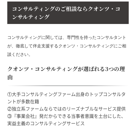
コンサルティングのご相談ならクオンツ・コ
ンサルティング
コンサルティングに関しては、専門性を持ったコンサルタント
が、徹底して伴走支援するクオンツ・コンサルティングにご相
談ください。
クオンツ・コンサルティングが選ばれる3つの理
由
①大手コンサルティングファーム出身のトップコンサルタ
ントが多数在籍
②独立系ファームならではのリーズナブルなサービス提供
③『事業会社』発だからできる当事者意識を土台にした、
実益主義のコンサルティングサービス