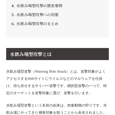
水飲み場型攻撃の被害事例
水飲み場型攻撃への対策
水飲み場型攻撃のまとめ
水飲み場型攻撃とは
水飲み場型攻撃（Watering Hole Attack）とは、攻撃対象がよく
アクセスするWebサイトにウイルスなどのマルウェアを仕掛
け、待ち伏せするサイバー攻撃です。標的型攻撃の一つで、特
定のターゲットを攻撃対象に選び、攻撃を行います。
水飲み場型攻撃という名前の由来は、肉食動物の狩りです。水
飲み場にやってきた捕食対象を狙うことから命名されました。