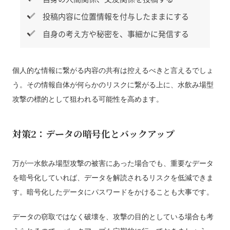
投稿内容に位置情報を付与したままにする
自身の考え方や秘密を、事細かに発信する
個人的な情報に繋がる内容の共有は控えるべきと言えるでしょ
う。その情報自体が何らかのリスクに繋がる上に、水飲み場型
攻撃の標的として狙われる可能性を高めます。
対策2：データの暗号化とバックアップ
万が一水飲み場型攻撃の被害にあった場合でも、重要なデータ
を暗号化していれば、データを解読されるリスクを低減できま
す。暗号化したデータにパスワードをかけることも大事です。
データの窃取ではなく破壊を、攻撃の目的としている場合も考