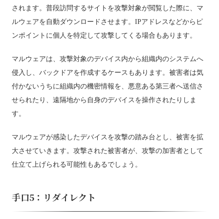
されます。普段訪問するサイトを攻撃対象が閲覧した際に、マ
ルウェアを自動ダウンロードさせます。IPアドレスなどからピ
ンポイントに個人を特定して攻撃してくる場合もあります。
マルウェアは、攻撃対象のデバイス内から組織内のシステムへ
侵入し、バックドアを作成するケースもあります。被害者は気
付かないうちに組織内の機密情報を、悪意ある第三者へ送信さ
せられたり、遠隔地から自身のデバイスを操作されたりしま
す。
マルウェアが感染したデバイスを攻撃の踏み台とし、被害を拡
大させていきます。攻撃された被害者が、攻撃の加害者として
仕立て上げられる可能性もあるでしょう。
手口5：リダイレクト