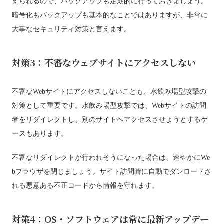
えられるので、バックアップも定期的に行っておきましょう。
暗号化もバックアップも基本的なことではありますが、非常に
大事なセキュリティ対策と言えます。
対策3：不審なウェブサイトにアクセスしない
不審なWebサイトにアクセスしないことも、水飲み場型攻撃の
対策として重要です。水飲み場型攻撃では、Webサイトの訪問
者をリダイレクトし、別のサイトへアクセスさせようとするケ
ースもあります。
不審なリダイレクトが行われそうになった場合は、速やかにWe
bブラウザを閉じましょう。サイト訪問時に自動でダンロードさ
れる悪意ある不正コードから情報を守れます。
対策4：OS・ソフトウェアは常に最新アップデー