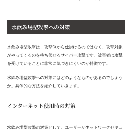
水飲み場型攻撃への対策
水飲み場型攻撃は、攻撃側から仕掛けるのではなく、攻撃対象
がやってくるのを待ち伏せるサイバー攻撃です。被害者は攻撃
を受けていることに非常に気づきにくいのが特徴です。
水飲み場型攻撃への対策にはどのようなものがあるのでしょう
か。具体的な方法を紹介していきます。
インターネット使用時の対策
水飲み場型攻撃の対策として、ユーザーがネットワークセキュ