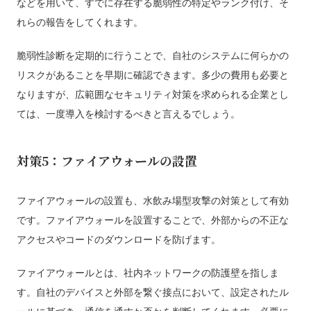
などを用いて、すでに存在する脆弱性の特定やランク付け、そ
れらの報告をしてくれます。
脆弱性診断を定期的に行うことで、自社のシステムに何らかの
リスクがあることを早期に確認できます。多少の費用も必要と
なりますが、広範囲なセキュリティ対策を求められる企業とし
ては、一度導入を検討するべきと言えるでしょう。
対策5：ファイアウォールの設置
ファイアウォールの設置も、水飲み場型攻撃の対策として有効
です。ファイアウォールを設置することで、外部からの不正な
アクセスやコードのダウンロードを防げます。
ファイアウォールとは、社内ネットワークの防護壁を指しま
す。自社のデバイスと外部を繋ぐ接点において、設定されたル