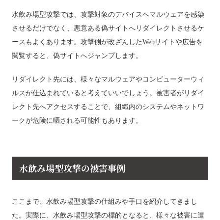
水飲み場型攻撃では、攻撃対象のデバイスへマルウェアを感染
させるだけでなく、悪意ある偽サイトへリダイレクトさせるケ
ースもよくあります。攻撃側が改ざんしたWebサイトや広告を
閲覧すると、偽サイトへジャンプします。
リダイレクト先には、様々なマルウェアやコンピューターウィ
ルスが仕込まれていると考えていいでしょう。被害者がリダイ
レクト先へアクセスすることで、組織内のシステムやネットワ
ークが危険に晒される可能性もあります。
水飲み場型攻撃の被害事例
ここまで、水飲み場型攻撃の仕組みや手口を紹介してきまし
た。実際に、水飲み場型攻撃の標的となると、様々な被害に遭