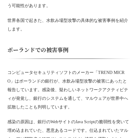
う可能性があります。
世界各国で起きた、水飲み場型攻撃の具体的な被害事例を紹介
します。
ポーランドでの被害事例
コンピュータセキュリティソフトのメーカー「TREND MICR
O」はポーランドの銀行が、水飲み場型攻撃の被害にあったと
報告しています。感染後、疑わしいネットワークアクティビテ
ィが発覚し、銀行のシステムを通して、マルウェアが世界中へ
拡散したことも判明しています。
感染の原因は、銀行のWebサイトのJava Scriptの脆弱性を突いて
埋め込まれていた、悪意あるコードです。仕込まれていたマル