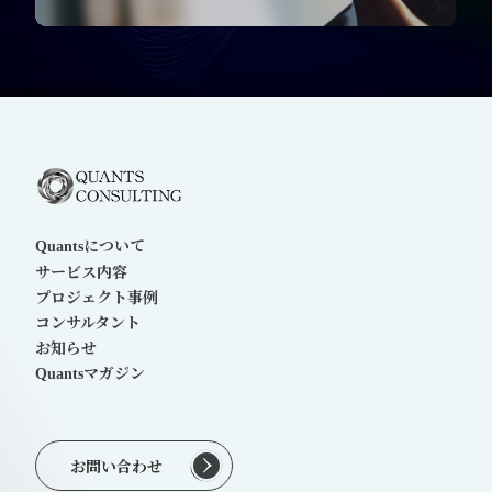
について
Quants
サービス内容
プロジェクト事例
コンサルタント
お知らせ
マガジン
Quants
お問い合わせ