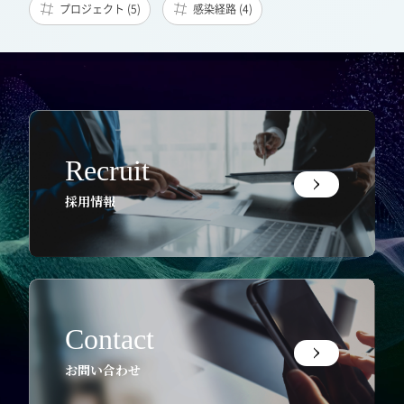
プロジェクト (5)
感染経路 (4)
Recruit
採用情報
Contact
お問い合わせ