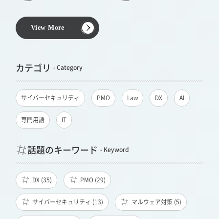
View More
カテゴリ
サイバーセキュリティ
PMO
Law
DX
AI
専門用語
IT
話題のキーワード
DX (35)
PMO (29)
サイバーセキュリティ (13)
マルウェア対策 (5)