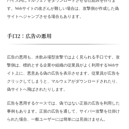
バイス内にマルウェアをダウンロードさせる仕組みを作りま
す。Webサイトの改ざんが難しい場合は、攻撃側が作成した偽
サイトへジャンプさせる場合もあります。
手口2：広告の悪用
広告の悪用も、水飲み場型攻撃ではよく見られる手口です。攻
撃側は、標的とする企業や組織の従業員がよく利用するWebサ
イト上に、悪意ある偽の広告を表示させます。従業員が広告を
クリックしてしまうと、マルウェアがダウンロードされたり、
偽サイトへ飛ばされたりします。
広告を悪用するケースでは、偽ではない正規の広告を利用した
事例もあります。正規の広告を通して、サイバー攻撃を仕掛け
られた場合、一般ユーザーには簡単には見抜けません。