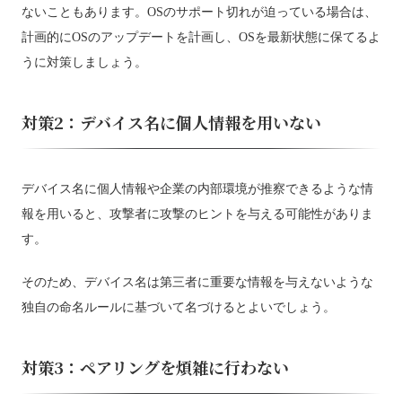
ないこともあります。OSのサポート切れが迫っている場合は、
計画的にOSのアップデートを計画し、OSを最新状態に保てるよ
うに対策しましょう。
対策2：デバイス名に個人情報を用いない
デバイス名に個人情報や企業の内部環境が推察できるような情
報を用いると、攻撃者に攻撃のヒントを与える可能性がありま
す。
そのため、デバイス名は第三者に重要な情報を与えないような
独自の命名ルールに基づいて名づけるとよいでしょう。
対策3：ペアリングを煩雑に行わない