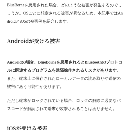
BlueBorneを悪用された場合、どのような被害が発生するのでし
ょうか。OSごとに想定される被害が異なるため、本記事ではAn
droidとiOSの被害例を紹介します。
Androidが受ける被害
Androidの場合、BlueBorneを悪用されるとBluetoothのプロトコ
ルに関連するプログラムを遠隔操作されるリスクがあります。
また、端末上に保存されたローカルデータの読み取りや送信の
被害にあう可能性があります。
ただし端末がロックされている場合、ロックの解除に必要なパ
スコードが解読されて端末が攻撃されることはありません。
iOSが受ける被害