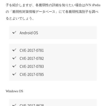
子を紹介しますが、各脆弱性の詳細を知りたい場合はJVN iPedia
の「脆弱性対策情報データベース」にて各脆弱性識別子を調べ
るとよいでしょう。
Android OS
CVE-2017-0781
CVE-2017-0782
CVE-2017-0783
CVE-2017-0785
Windows OS
CVE-2017-8628