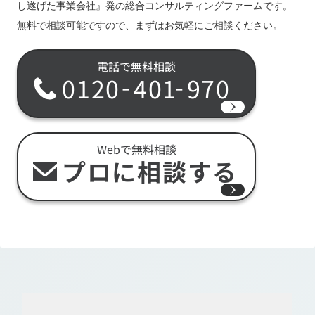
し遂げた事業会社』発の総合コンサルティングファームです。
無料で相談可能ですので、まずはお気軽にご相談ください。
電話で無料相談
-
-
0120
401
970
Webで無料相談
プロに相談する