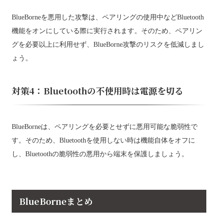
BlueBorneを悪用した攻撃は、ペアリングの使用中などBluetooth
機能をオンにしている際に実行されます。そのため、ペアリン
グを必要以上に利用せず、BlueBorne攻撃のリスクを低減しまし
ょう。
対策4：Bluetoothの不使用時は電源を切る
BlueBorneは、ペアリングを必要とせずに悪用可能な脆弱性で
す。そのため、Bluetoothを使用しない時は機能自体をオフに
し、Bluetoothの脆弱性の悪用から端末を保護しましょう。
BlueBorneまとめ