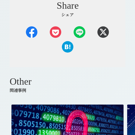
Share
シェア
Other
関連事例