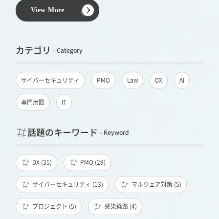
View More
カテゴリ
サイバーセキュリティ
PMO
Law
DX
AI
専門用語
IT
話題のキーワード
DX (35)
PMO (29)
サイバーセキュリティ (13)
マルウェア対策 (5)
プロジェクト (5)
感染経路 (4)