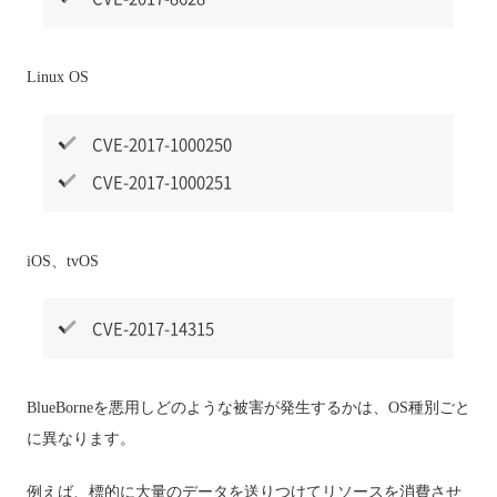
Linux OS
CVE-2017-1000250
CVE-2017-1000251
iOS、tvOS
CVE-2017-14315
BlueBorneを悪用しどのような被害が発生するかは、OS種別ごと
に異なります。
例えば、標的に大量のデータを送りつけてリソースを消費させ