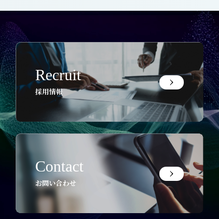
Recruit
採用情報
Contact
お問い合わせ