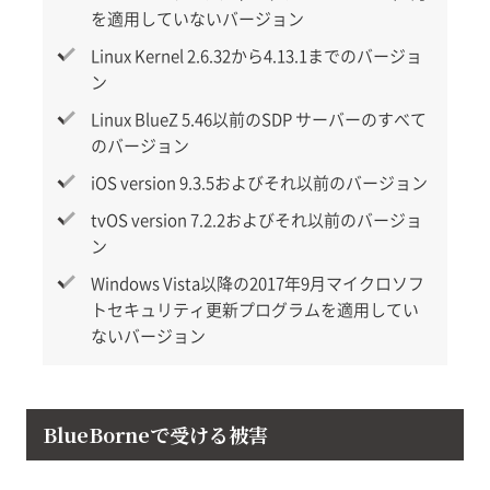
を適用していないバージョン
Linux Kernel 2.6.32から4.13.1までのバージョ
ン
Linux BlueZ 5.46以前のSDP サーバーのすべて
のバージョン
iOS version 9.3.5およびそれ以前のバージョン
tvOS version 7.2.2およびそれ以前のバージョ
ン
Windows Vista以降の2017年9月マイクロソフ
トセキュリティ更新プログラムを適用してい
ないバージョン
BlueBorneで受ける被害