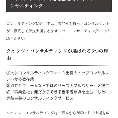
ンサルティング
コンサルティングに関しては、専門性を持ったコンサルタント
が、徹底して伴走支援するクオンツ・コンサルティングにご相
談ください。
クオンツ・コンサルティングが選ばれる3つの理
由
①大手コンサルティングファーム出身のトップコンサルタ
ントが多数在籍
②独立系ファームならではのリーズナブルなサービス提供
③『事業会社』発だからできる当事者意識を土台にした、
実益主義のコンサルティングサービス
クオンツ・コンサルティングは『設立から3年9ヶ月で上場を成