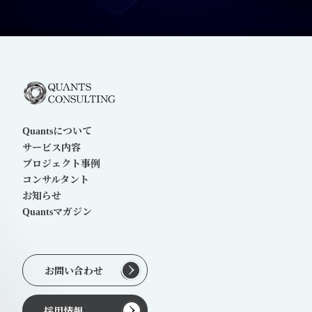
について
Quants
サービス内容
プロジェクト事例
コンサルタント
お知らせ
マガジン
Quants
お問い合わせ
採用情報