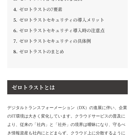
ゼロトラストの7要素
ゼロトラストセキュリティの導入メリット
ゼロトラストセキュリティ導入時の注意点
ゼロトラストセキュリティの具体例
ゼロトラストのまとめ
ゼロトラストとは
デジタルトランスフォーメーション（DX）の進展に伴い、企業
のIT環境は大きく変化しています。クラウドサービスの普及に
より、従来の「社内」と「社外」の境界は曖昧になり、守るべ
き情報資産も社内にとどまらず、クラウド上に分散するように