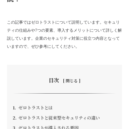
この記事ではゼロトラストについて説明しています。セキュリ
お問い合わせ
ティの仕組みや7つの要素、導入するメリットについて詳しく解
説しています。企業のセキュリティ対策に役立つ内容となって
いますので、ぜひ参考にしてください。
採用情報
SEEDS CAMPANY. All Rights Reserved.
個人情報保護方針
目次
ゼロトラストとは
ゼロトラストと従来型セキュリティの違い
ゼロトラストが導入される要因