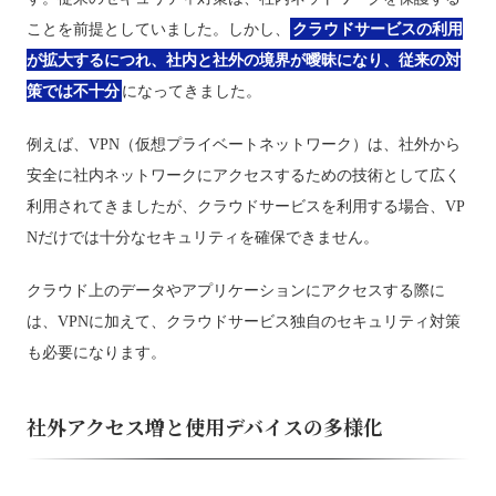
ことを前提としていました。しかし、
クラウドサービスの利用
が拡大するにつれ、社内と社外の境界が曖昧になり、従来の対
策では不十分
になってきました。
例えば、VPN（仮想プライベートネットワーク）は、社外から
安全に社内ネットワークにアクセスするための技術として広く
利用されてきましたが、クラウドサービスを利用する場合、VP
Nだけでは十分なセキュリティを確保できません。
クラウド上のデータやアプリケーションにアクセスする際に
は、VPNに加えて、クラウドサービス独自のセキュリティ対策
も必要になります。
社外アクセス増と使用デバイスの多様化