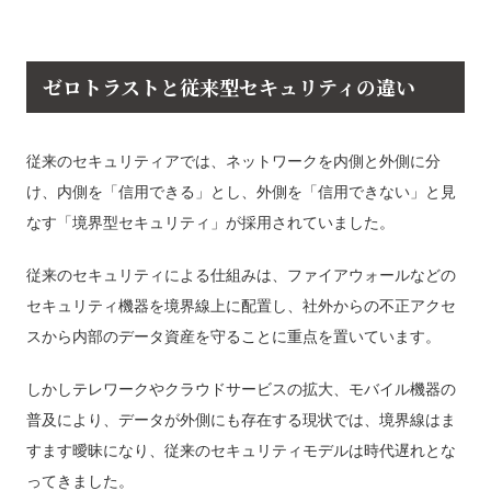
ゼロトラストと従来型セキュリティの違い
従来のセキュリティアでは、ネットワークを内側と外側に分
け、内側を「信用できる」とし、外側を「信用できない」と見
なす「境界型セキュリティ」が採用されていました。
従来のセキュリティによる仕組みは、ファイアウォールなどの
セキュリティ機器を境界線上に配置し、社外からの不正アクセ
スから内部のデータ資産を守ることに重点を置いています。
しかしテレワークやクラウドサービスの拡大、モバイル機器の
普及により、データが外側にも存在する現状では、境界線はま
すます曖昧になり、従来のセキュリティモデルは時代遅れとな
ってきました。