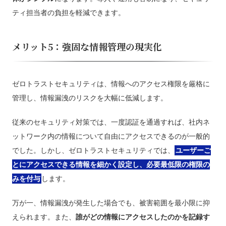
ティ担当者の負担を軽減できます。
メリット5：強固な情報管理の現実化
ゼロトラストセキュリティは、情報へのアクセス権限を厳格に
管理し、情報漏洩のリスクを大幅に低減します。
従来のセキュリティ対策では、一度認証を通過すれば、社内ネ
ットワーク内の情報について自由にアクセスできるのが一般的
でした。しかし、ゼロトラストセキュリティでは、
ユーザーご
とにアクセスできる情報を細かく設定し、必要最低限の権限の
みを付与
します。
万が一、情報漏洩が発生した場合でも、被害範囲を最小限に抑
えられます。また、
誰がどの情報にアクセスしたのかを記録す