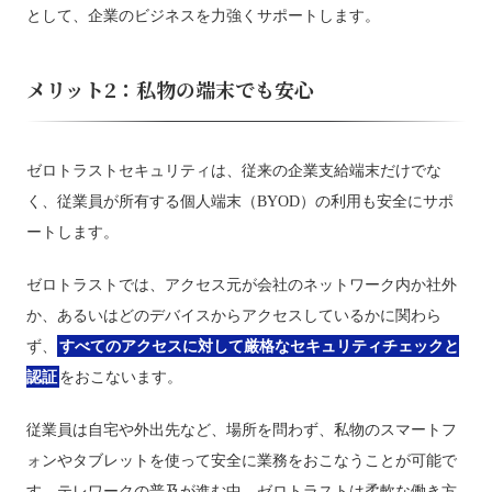
として、企業のビジネスを力強くサポートします。
メリット2：私物の端末でも安心
ゼロトラストセキュリティは、従来の企業支給端末だけでな
く、従業員が所有する個人端末（BYOD）の利用も安全にサポ
ートします。
ゼロトラストでは、アクセス元が会社のネットワーク内か社外
か、あるいはどのデバイスからアクセスしているかに関わら
ず、
すべてのアクセスに対して厳格なセキュリティチェックと
認証
をおこないます。
従業員は自宅や外出先など、場所を問わず、私物のスマートフ
ォンやタブレットを使って安全に業務をおこなうことが可能で
す。テレワークの普及が進む中、ゼロトラストは柔軟な働き方