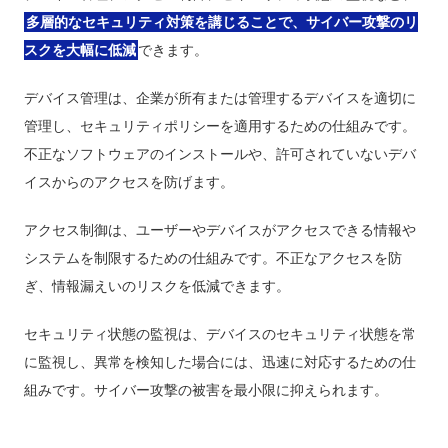
多層的なセキュリティ対策を講じることで、サイバー攻撃のリ
スクを大幅に低減
できます。
デバイス管理は、企業が所有または管理するデバイスを適切に
管理し、セキュリティポリシーを適用するための仕組みです。
不正なソフトウェアのインストールや、許可されていないデバ
イスからのアクセスを防げます。
アクセス制御は、ユーザーやデバイスがアクセスできる情報や
システムを制限するための仕組みです。不正なアクセスを防
ぎ、情報漏えいのリスクを低減できます。
セキュリティ状態の監視は、デバイスのセキュリティ状態を常
に監視し、異常を検知した場合には、迅速に対応するための仕
組みです。サイバー攻撃の被害を最小限に抑えられます。