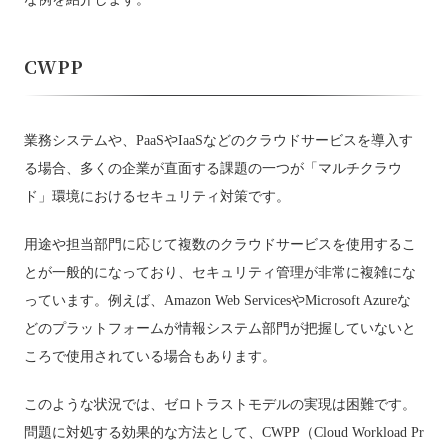
CWPP
業務システムや、PaaSやIaaSなどのクラウドサービスを導入す
る場合、多くの企業が直面する課題の一つが「マルチクラウ
ド」環境におけるセキュリティ対策です。
用途や担当部門に応じて複数のクラウドサービスを使用するこ
とが一般的になっており、セキュリティ管理が非常に複雑にな
っています。例えば、Amazon Web ServicesやMicrosoft Azureな
どのプラットフォームが情報システム部門が把握していないと
ころで使用されている場合もあります。
このような状況では、ゼロトラストモデルの実現は困難です。
問題に対処する効果的な方法として、CWPP（Cloud Workload Pr