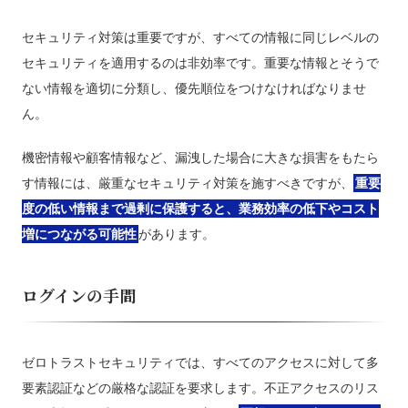
セキュリティ対策は重要ですが、すべての情報に同じレベルの
セキュリティを適用するのは非効率です。重要な情報とそうで
ない情報を適切に分類し、優先順位をつけなければなりませ
ん。
機密情報や顧客情報など、漏洩した場合に大きな損害をもたら
す情報には、厳重なセキュリティ対策を施すべきですが、
重要
度の低い情報まで過剰に保護すると、業務効率の低下やコスト
増につながる可能性
があります。
ログインの手間
ゼロトラストセキュリティでは、すべてのアクセスに対して多
要素認証などの厳格な認証を要求します。不正アクセスのリス