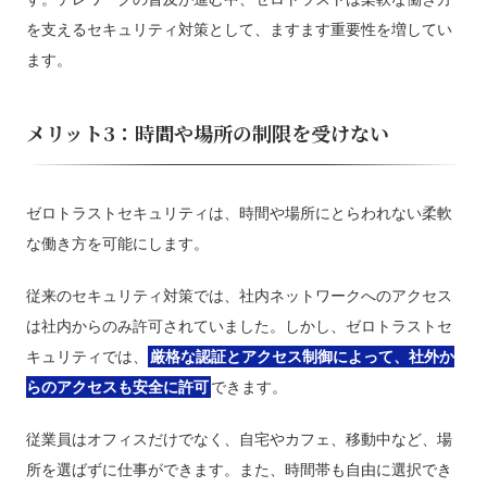
を支えるセキュリティ対策として、ますます重要性を増してい
ます。
メリット3：時間や場所の制限を受けない
ゼロトラストセキュリティは、時間や場所にとらわれない柔軟
な働き方を可能にします。
従来のセキュリティ対策では、社内ネットワークへのアクセス
は社内からのみ許可されていました。しかし、ゼロトラストセ
キュリティでは、
厳格な認証とアクセス制御によって、社外か
らのアクセスも安全に許可
できます。
従業員はオフィスだけでなく、自宅やカフェ、移動中など、場
所を選ばずに仕事ができます。また、時間帯も自由に選択でき