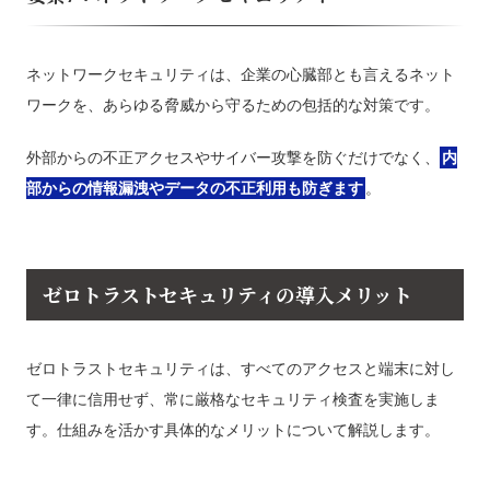
ネットワークセキュリティは、企業の心臓部とも言えるネット
ワークを、あらゆる脅威から守るための包括的な対策です。
外部からの不正アクセスやサイバー攻撃を防ぐだけでなく、
内
部からの情報漏洩やデータの不正利用も防ぎます
。
ゼロトラストセキュリティの導入メリット
ゼロトラストセキュリティは、すべてのアクセスと端末に対し
て一律に信用せず、常に厳格なセキュリティ検査を実施しま
す。仕組みを活かす具体的なメリットについて解説します。