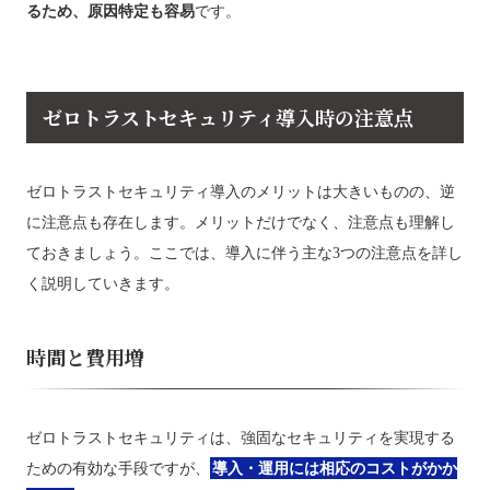
るため、原因特定も容易
です。
ゼロトラストセキュリティ導入時の注意点
ゼロトラストセキュリティ導入のメリットは大きいものの、逆
に注意点も存在します。メリットだけでなく、注意点も理解し
ておきましょう。ここでは、導入に伴う主な3つの注意点を詳し
く説明していきます。
時間と費用増
ゼロトラストセキュリティは、強固なセキュリティを実現する
ための有効な手段ですが、
導入・運用には相応のコストがかか