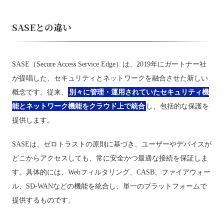
SASEとの違い
SASE（Secure Access Service Edge）は、2019年にガートナー社
が提唱した、セキュリティとネットワークを融合させた新しい
概念です。従来、
別々に管理・運用されていたセキュリティ機
能とネットワーク機能をクラウド上で統合
し、包括的な保護を
提供します。
SASEは、ゼロトラストの原則に基づき、ユーザーやデバイスが
どこからアクセスしても、常に安全かつ最適な接続を保証しま
す。具体的には、Webフィルタリング、CASB、ファイアウォー
ル、SD-WANなどの機能を統合し、単一のプラットフォームで
提供するものです。