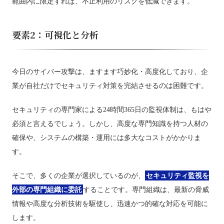
範囲内に限定すれば、不正利用のリスクを低減できます。
要素2：可視化と分析
今日のサイバー攻撃は、ますます巧妙化・高度化しており、企
業が自社だけでセキュリティ対策を完結させるのは困難です。
セキュリティの専門家による24時間365日の監視体制は、もはや
必須と言えるでしょう。しかし、高度な専門知識を持つ人材の
確保や、システムの構築・運用には多大なコストがかかりま
す。
そこで、多くの企業が選択しているのが、
セキュリティ監視を
外部の専門組織に委託
することです。専門組織は、最新の脅威
情報や高度な分析技術を駆使し、迅速かつ的確な対応を可能に
します。