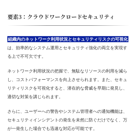
要素3：クラウドワークロードセキュリティ
組織内のネットワーク利用状況とセキュリティリスクの可視化
は、効率的なシステム運用とセキュリティ強化の両立を実現す
る上で不可欠です。
ネットワーク利用状況の把握で、無駄なリソースの利用を減ら
し、コストパフォーマンスを向上させられます。また、セキュ
リティリスクを可視化すると、潜在的な脅威を早期に発見し、
適切な対策を講じられます。
さらに、ユーザーへの警告やシステム管理者への通知機能は、
セキュリティインシデントの発生を未然に防ぐだけでなく、万
が一発生した場合でも迅速な対応が可能です。