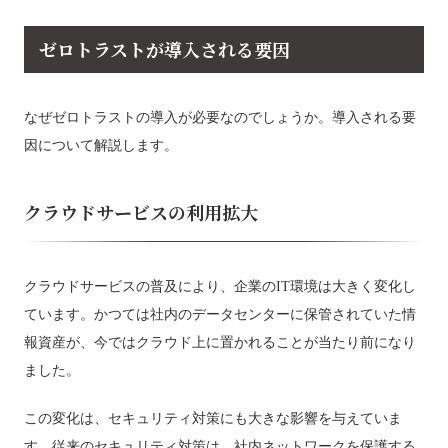
ゼロトラストが導入される要因
なぜゼロトラストの導入が必要なのでしょうか。導入される要
因について解説します。
クラウドサービスの利用拡大
クラウドサービスの普及により、企業のIT環境は大きく変化し
ています。かつては社内のデータセンターに保管されていた情
報資産が、今ではクラウド上に置かれることが当たり前になり
ました。
この変化は、セキュリティ対策にも大きな影響を与えていま
す。従来のセキュリティ対策は、社内ネットワークを保護する