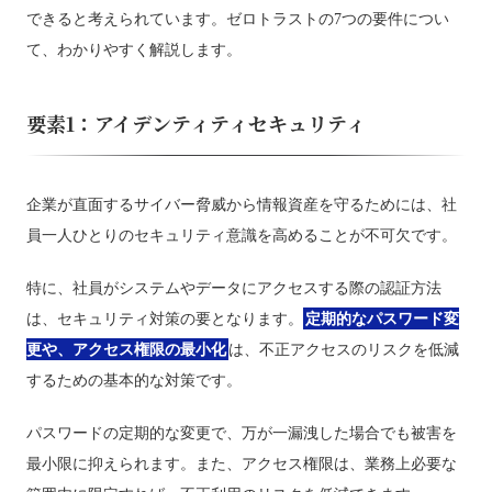
できると考えられています。ゼロトラストの7つの要件につい
て、わかりやすく解説します。
要素1：アイデンティティセキュリティ
企業が直面するサイバー脅威から情報資産を守るためには、社
員一人ひとりのセキュリティ意識を高めることが不可欠です。
特に、社員がシステムやデータにアクセスする際の認証方法
は、セキュリティ対策の要となります。
定期的なパスワード変
更や、アクセス権限の最小化
は、不正アクセスのリスクを低減
するための基本的な対策です。
パスワードの定期的な変更で、万が一漏洩した場合でも被害を
最小限に抑えられます。また、アクセス権限は、業務上必要な