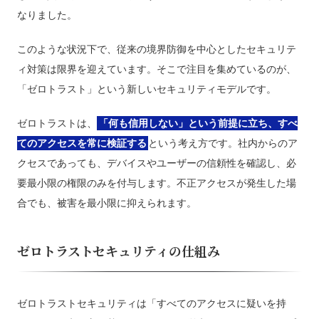
なりました。
このような状況下で、従来の境界防御を中心としたセキュリテ
ィ対策は限界を迎えています。そこで注目を集めているのが、
「ゼロトラスト」という新しいセキュリティモデルです。
ゼロトラストは、
「何も信用しない」という前提に立ち、すべ
てのアクセスを常に検証する
という考え方です。社内からのア
クセスであっても、デバイスやユーザーの信頼性を確認し、必
要最小限の権限のみを付与します。不正アクセスが発生した場
合でも、被害を最小限に抑えられます。
ゼロトラストセキュリティの仕組み
ゼロトラストセキュリティは「すべてのアクセスに疑いを持