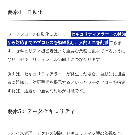
要素4：自動化
ワークフローの自動化によって、
セキュリティアラートの検知
から対応までのプロセスを効率化し、人的ミスを削減
できま
す。セキュリティ担当者はより重要な業務に集中できるように
なり、セキュリティレベルの向上につながります。
例えば、セキュリティアラートが発生した場合、自動的に担当
者に通知し、対応手順を提示するといったワークフローを構築
すれば、迅速かつ適切な対応が可能です。
要素5：データセキュリティ
デバイス管理、アクセス制御、セキュリティ状態の監視など、