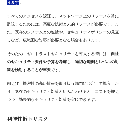
ります
。
すべてのアクセスを認証し、ネットワーク上のリソースを常に
監視するためには、高度な技術と人的リソースが必要です。ま
た、既存のシステムとの連携や、セキュリティポリシーの見直
しなど、広範囲な対応が必要となる場合もあります。
そのため、ゼロトラストセキュリティを導入する際には、
自社
のセキュリティ要件や予算を考慮し、適切な範囲とレベルの対
策を検討することが重要
です。
例えば、機密性の高い情報を取り扱う部門に限定して導入した
り、既存のセキュリティ対策と組み合わせると、コストを抑え
つつ、効果的なセキュリティ対策を実現できます。
利便性低下リスク