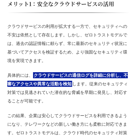
メリット1：安全なクラウドサービスの活用
クラウドサービスの利用が拡大する一方で、セキュリティへの
不安は依然として存在します。しかし、ゼロトラストモデルで
は、過去の認証情報に頼らず、常に最新のセキュリティ状況に
基づいてアクセスを検証するため、より強固なセキュリティ環
境を実現できます。
具体的には、
クラウドサービスの通信ログを詳細に分析し、不
審なアクセスや異常な活動を検知
します。従来のセキュリティ
対策では見逃されていた潜在的な脅威を早期に発見し、対応す
ることが可能です。
この結果、企業は安心してクラウドサービスを利用できるよう
になり、テレワークなどの新しい働き方にも柔軟に対応できま
す。ゼロトラストモデルは、クラウド時代のセキュリティ対策