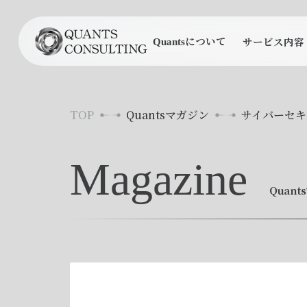
について
サービス内容
Quants
TOP
Quantsマガジン
サイバーセキ
Magazine
Quan