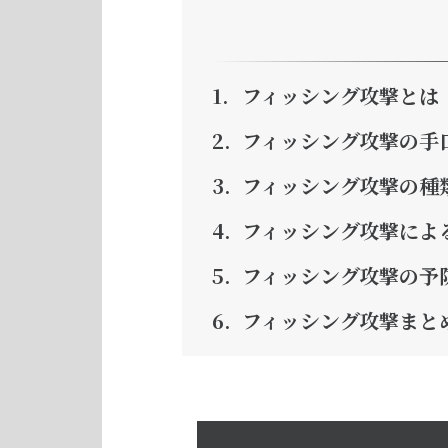
フィッシング攻撃とは
フィッシング攻撃の手
フィッシング攻撃の種
フィッシング攻撃によ
フィッシング攻撃の予
フィッシング攻撃まと