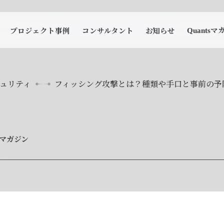
マ
プロジェクト事例
コンサルタント
お知らせ
Quants
ュリティ
フィッシング攻撃とは？種類や手口と事前の予
tsマガジン