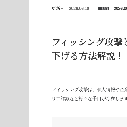
更新日
2026.06.10
2026.0
公開日
フィッシング攻撃
下げる方法解説！
フィッシング攻撃は、個人情報や企
リア詐欺など様々な手口が存在しま