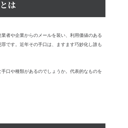
とは
達業者や企業からのメールを装い、利用価値のある
犯罪です。近年その手口は、ますます巧妙化し誰も
。
な手口や種類があるのでしょうか。代表的なものを