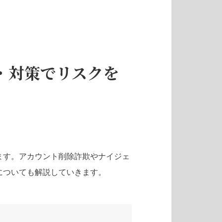
・対策でリスクを
ます。アカウント削除詐欺やナイジェ
についても解説していきます。