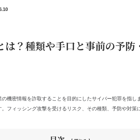
6.10
とは？種類や手口と事前の予防
業の機密情報を詐取することを目的にしたサイバー犯罪を指し
す。フィッシング攻撃を受けるリスク、その種類、予防や対策
目次