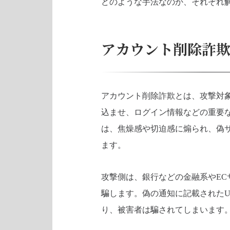
どのような手法なのか、それぞれ
アカウント削除詐
アカウント削除詐欺とは、攻撃対
込ませ、ログイン情報などの重要
は、焦燥感や切迫感に煽られ、偽
ます。
攻撃側は、銀行などの金融系やE
騙します。偽の通知に記載されたU
り、被害者は騙されてしまいます