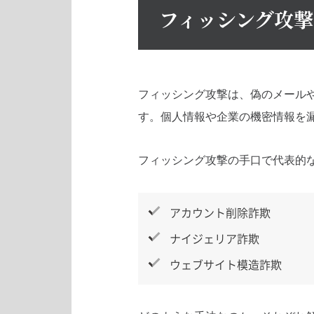
フィッシング攻
フィッシング攻撃は、偽のメールや
す。個人情報や企業の機密情報を
フィッシング攻撃の手口で代表的
アカウント削除詐欺
ナイジェリア詐欺
ウェブサイト模造詐欺