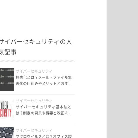
サイバーセキュリティの人
気記事
サイバーセキュリティ
無害化とは？メール・ファイル無
害化の仕組みやメリットとおすす
めサービス6選を紹介！
サイバーセキュリティ
サイバーセキュリティ基本法と
は？制定の背景や概要と改正内容
についても解説！
サイバーセキュリティ
マクロウイルスとは？オフィス製