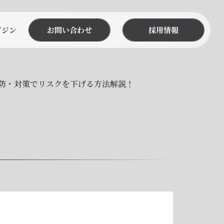
ガジン
お問い合わせ
採用情報
防・対策でリスクを下げる方法解説！