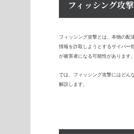
フィッシング攻撃
フィッシング攻撃とは、本物の配
情報を詐取しようとするサイバー
が被害者になる可能性があります
では、フィッシング攻撃にはどん
解説します。