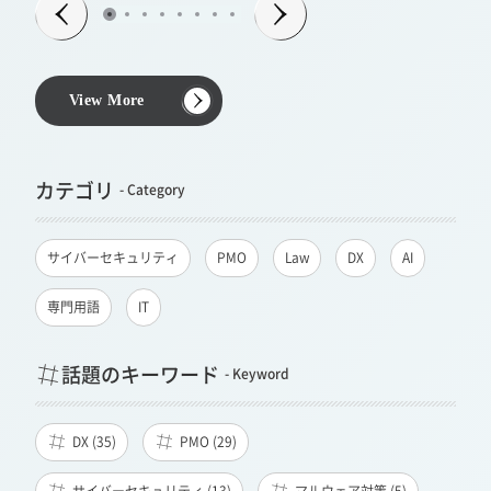
View More
カテゴリ
サイバーセキュリティ
PMO
Law
DX
AI
専門用語
IT
話題のキーワード
DX (35)
PMO (29)
サイバーセキュリティ (13)
マルウェア対策 (5)