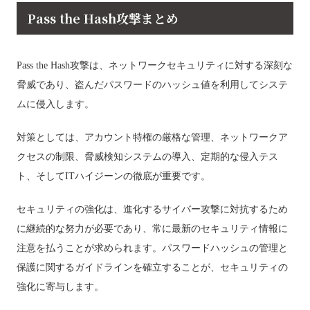
Pass the Hash攻撃まとめ
Pass the Hash攻撃は、ネットワークセキュリティに対する深刻な
脅威であり、盗んだパスワードのハッシュ値を利用してシステ
ムに侵入します。
対策としては、アカウント特権の厳格な管理、ネットワークア
クセスの制限、脅威検知システムの導入、定期的な侵入テス
ト、そしてITハイジーンの徹底が重要です。
セキュリティの強化は、進化するサイバー攻撃に対抗するため
に継続的な努力が必要であり、常に最新のセキュリティ情報に
注意を払うことが求められます。パスワードハッシュの管理と
保護に関するガイドラインを確立することが、セキュリティの
強化に寄与します。