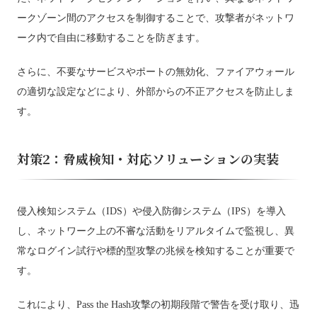
ークゾーン間のアクセスを制御することで、攻撃者がネットワ
ーク内で自由に移動することを防ぎます。
さらに、不要なサービスやポートの無効化、ファイアウォール
の適切な設定などにより、外部からの不正アクセスを防止しま
す。
対策2：脅威検知・対応ソリューションの実装
侵入検知システム（IDS）や侵入防御システム（IPS）を導入
し、ネットワーク上の不審な活動をリアルタイムで監視し、異
常なログイン試行や標的型攻撃の兆候を検知することが重要で
す。
これにより、Pass the Hash攻撃の初期段階で警告を受け取り、迅