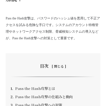
Pass the Hash攻撃は、パスワードのハッシュ値を悪用して不正ア
お問い合わせ
クセスを試みる危険な手口です。システムのアカウント特権管
理やネットワークアクセス制限、脅威検知システムの導入など
が、Pass the Hash攻撃への対策として重要です。
採用情報
SEEDS CAMPANY. All Rights Reserved.
個人情報保護方針
目次
Pass the Hash攻撃とは
Pass the Hash攻撃の仕組みと動向
Pass the Hash攻撃への対策