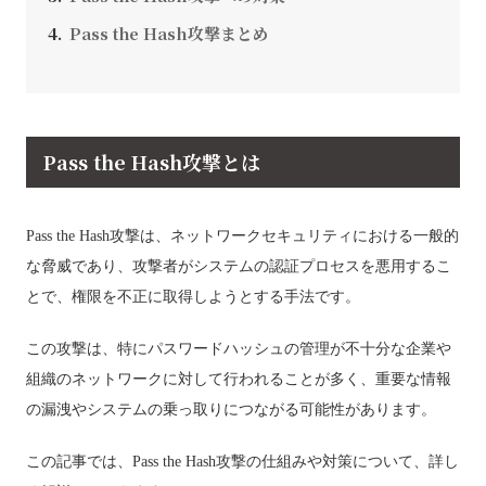
Pass the Hash攻撃まとめ
Pass the Hash攻撃とは
Pass the Hash攻撃は、ネットワークセキュリティにおける一般的
な脅威であり、攻撃者がシステムの認証プロセスを悪用するこ
とで、権限を不正に取得しようとする手法です。
この攻撃は、特にパスワードハッシュの管理が不十分な企業や
組織のネットワークに対して行われることが多く、重要な情報
の漏洩やシステムの乗っ取りにつながる可能性があります。
この記事では、Pass the Hash攻撃の仕組みや対策について、詳し