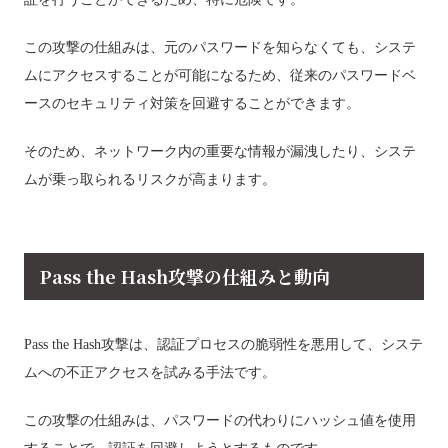
この攻撃の仕組みは、元のパスワードを知らなくても、システ
ムにアクセスすることが可能になるため、従来のパスワードベ
ースのセキュリティ対策を回避することができます。
そのため、ネットワーク内の重要な情報が漏洩したり、システ
ムが乗っ取られるリスクが高まります。
Pass the Hash攻撃の仕組みと動向
Pass the Hash攻撃は、認証プロセスの脆弱性を悪用して、システ
ムへの不正アクセスを試みる手法です。
この攻撃の仕組みは、パスワードの代わりにハッシュ値を使用