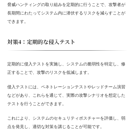
脅威ハンティングの取り組みを定期的に行うことで、攻撃者が
長期間にわたってシステム内に潜伏するリスクを減らすことが
できます。
対策4：定期的な侵入テスト
定期的に侵入テストを実施し、システムの脆弱性を特定し、修
正することで、攻撃のリスクを低減します。
侵入テストには、ペネトレーションテストやレッドチーム演習
などがあり、これらを通じて、実際の攻撃シナリオを想定した
テストを行うことができます。
これにより、システムのセキュリティポスチャーを評価し、弱
点を発見し、適切な対策を講じることが可能です。