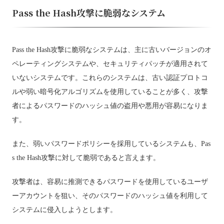
Pass the Hash攻撃に脆弱なシステム
Pass the Hash攻撃に脆弱なシステムは、主に古いバージョンのオ
ペレーティングシステムや、セキュリティパッチが適用されて
いないシステムです。これらのシステムは、古い認証プロトコ
ルや弱い暗号化アルゴリズムを使用していることが多く、攻撃
者によるパスワードのハッシュ値の盗用や悪用が容易になりま
す。
また、弱いパスワードポリシーを採用しているシステムも、Pas
s the Hash攻撃に対して脆弱であると言えます。
攻撃者は、容易に推測できるパスワードを使用しているユーザ
ーアカウントを狙い、そのパスワードのハッシュ値を利用して
システムに侵入しようとします。