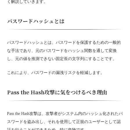
く解説していきます。
パスワードハッシュとは
パスワードハッシュとは、パスワードを保護するための一般的
な手法であり、元のパスワードをハッシュ関数を通して変換
し、元の値を推測できない固定長の文字列にすることです。
これにより、パスワードの漏洩リスクを軽減します。
Pass the Hash攻撃に気をつけるべき理由
Pass the Hash攻撃は、攻撃者がシステム内のハッシュ化されたパ
スワードを盗み出し、それを使用して正規のユーザーとして認
証を行うことができるため、特に危険です。