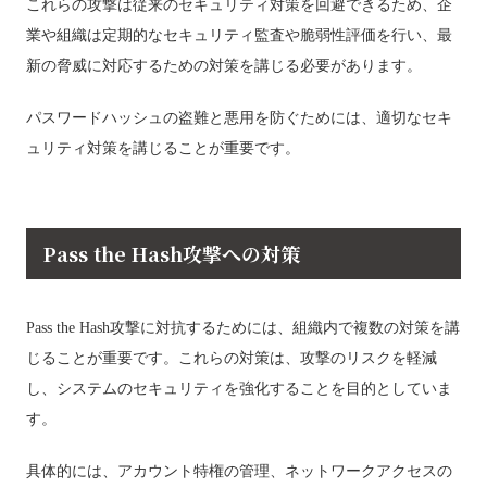
これらの攻撃は従来のセキュリティ対策を回避できるため、企
業や組織は定期的なセキュリティ監査や脆弱性評価を行い、最
新の脅威に対応するための対策を講じる必要があります。
パスワードハッシュの盗難と悪用を防ぐためには、適切なセキ
ュリティ対策を講じることが重要です。
Pass the Hash攻撃への対策
Pass the Hash攻撃に対抗するためには、組織内で複数の対策を講
じることが重要です。これらの対策は、攻撃のリスクを軽減
し、システムのセキュリティを強化することを目的としていま
す。
具体的には、アカウント特権の管理、ネットワークアクセスの