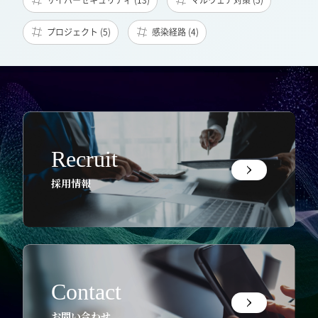
プロジェクト (5)
感染経路 (4)
Recruit
採用情報
Contact
お問い合わせ