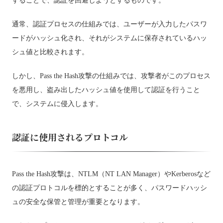
することで、認証を回避しようとするものです。
通常、認証プロセスの仕組みでは、ユーザーが入力したパスワ
ードがハッシュ化され、それがシステムに保存されているハッ
シュ値と比較されます。
しかし、Pass the Hash攻撃の仕組みでは、攻撃者がこのプロセス
を悪用し、盗み出したハッシュ値を使用して認証を行うこと
で、システムに侵入します。
認証に使用されるプロトコル
Pass the Hash攻撃は、NTLM（NT LAN Manager）やKerberosなど
の認証プロトコルを標的とすることが多く、パスワードハッシ
ュの安全な保管と管理が重要となります。