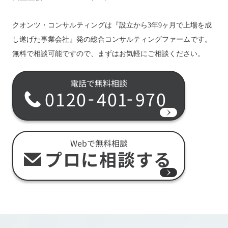
クオンツ・コンサルティングは『設立から3年9ヶ月で上場を成
し遂げた事業会社』発の総合コンサルティングファームです。
無料で相談可能ですので、まずはお気軽にご相談ください。
電話で無料相談
-
-
0120
401
970
Webで無料相談
プロに相談する