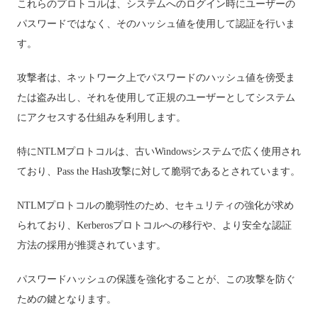
これらのプロトコルは、システムへのログイン時にユーザーの
パスワードではなく、そのハッシュ値を使用して認証を行いま
す。
攻撃者は、ネットワーク上でパスワードのハッシュ値を傍受ま
たは盗み出し、それを使用して正規のユーザーとしてシステム
にアクセスする仕組みを利用します。
特にNTLMプロトコルは、古いWindowsシステムで広く使用され
ており、Pass the Hash攻撃に対して脆弱であるとされています。
NTLMプロトコルの脆弱性のため、セキュリティの強化が求め
られており、Kerberosプロトコルへの移行や、より安全な認証
方法の採用が推奨されています。
パスワードハッシュの保護を強化することが、この攻撃を防ぐ
ための鍵となります。