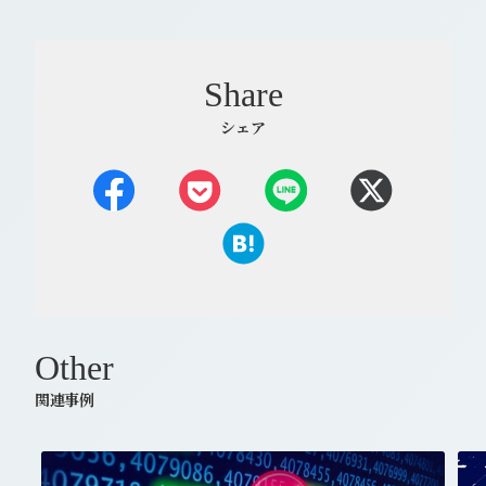
Share
シェア
Other
関連事例