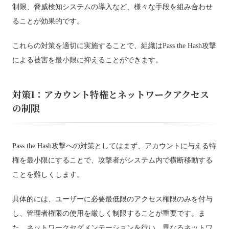
制限、脅威検知システムの導入など、様々な手段を組み合わせ
ることが効果的です。
これらの対策を適切に実施することで、組織はPass the Hash攻撃
による被害を最小限に抑えることができます。
対策1：アカウント特権とネットワークアクセス
の制限
Pass the Hash攻撃への対策としてはまず、アカウントに与える特
権を最小限にすることで、攻撃者がシステム内で横断移動する
ことを難しくします。
具体的には、ユーザーに必要最低限のアクセス権限のみを付与
し、管理者権限の使用を厳しく制限することが重要です。ま
た、ネットワークセグメンテーションを行い、異なるネットワ