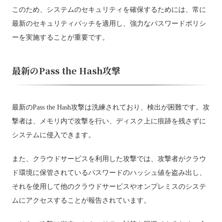
このため、システムのセキュリティを確保するためには、常に
最新のセキュリティパッチを適用し、強力なパスワードポリシ
ーを実施することが重要です。
最新のPass the Hash攻撃
最新のPass the Hash攻撃は洗練されており、検出が困難です。攻
撃者は、メモリ内で攻撃を行い、ディスク上に痕跡を残さずに
システムに侵入できます。
また、クラウドサービスを利用した攻撃では、攻撃者がクラウ
ド環境に保管されているパスワードのハッシュ値を盗み出し、
それを使用して他のクラウドサービスやオンプレミスのシステ
ムにアクセスすることが報告されています。