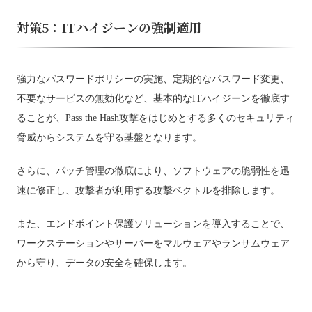
対策5：ITハイジーンの強制適用
強力なパスワードポリシーの実施、定期的なパスワード変更、
不要なサービスの無効化など、基本的なITハイジーンを徹底す
ることが、Pass the Hash攻撃をはじめとする多くのセキュリティ
脅威からシステムを守る基盤となります。
さらに、パッチ管理の徹底により、ソフトウェアの脆弱性を迅
速に修正し、攻撃者が利用する攻撃ベクトルを排除します。
また、エンドポイント保護ソリューションを導入することで、
ワークステーションやサーバーをマルウェアやランサムウェア
から守り、データの安全を確保します。