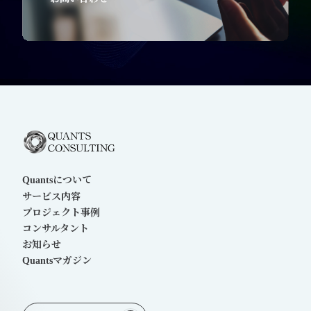
について
Quants
サービス内容
プロジェクト事例
コンサルタント
お知らせ
マガジン
Quants