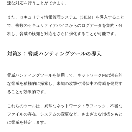
速な対応を行うことができます。
また、セキュリティ情報管理システム（SIEM）を導入すること
で、複数のセキュリティデバイスからのログデータを集約・分
析し、脅威の検知と対応をさらに強化することが可能です。
対策3 ：脅威ハンティングツールの導入
脅威ハンティングツールを使用して、ネットワーク内の潜在的
な脅威を積極的に探索し、未知の攻撃や潜伏中の脅威を発見す
ることが効果的です。
これらのツールは、異常なネットワークトラフィック、不審な
ファイルの存在、システムの変更など、さまざまな指標をもと
に脅威を特定します。