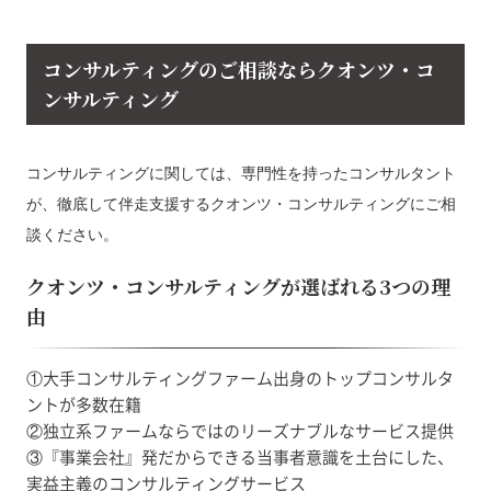
コンサルティングのご相談ならクオンツ・コ
ンサルティング
コンサルティングに関しては、専門性を持ったコンサルタント
が、徹底して伴走支援するクオンツ・コンサルティングにご相
談ください。
クオンツ・コンサルティングが選ばれる3つの理
由
①大手コンサルティングファーム出身のトップコンサルタ
ントが多数在籍
②独立系ファームならではのリーズナブルなサービス提供
③『事業会社』発だからできる当事者意識を土台にした、
実益主義のコンサルティングサービス