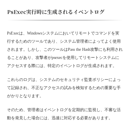
PsExec実行時に生成されるイベントログ
PsExecは、Windowsシステムにおいてリモートでコマンドを実
行するためのツールであり、システム管理者によってよく使用
されます。しかし、このツールはPass the Hash攻撃にも利用され
ることがあり、攻撃者がpsexecを使用してリモートシステムに
アクセスする際には、特定のイベントログが生成されます。
これらのログは、システムのセキュリティ監査ポリシーによっ
て記録され、不正なアクセスの試みを検知するための重要な手
がかりとなります。
そのため、管理者はイベントログを定期的に監視し、不審な活
動を発見した場合には、迅速に対応する必要があります。