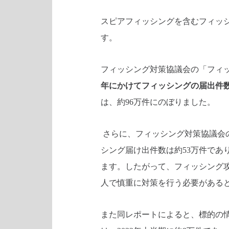
スピアフィッシングを含むフィッ
す。
フィッシング対策協議会の「フィッ
年にかけてフィッシングの届出件数
は、約96万件にのぼりました。
さらに、フィッシング対策協議会の
シング届け出件数は約53万件であ
ます。したがって、フィッシング
人で慎重に対策を行う必要がある
また同レポートによると、標的の情