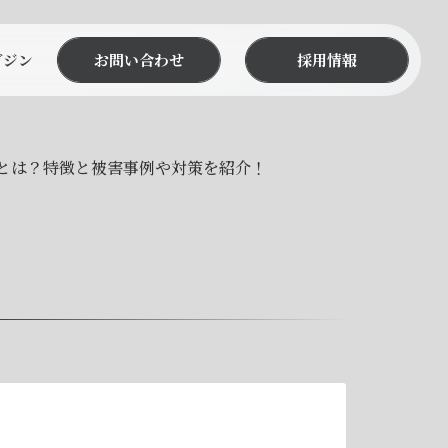
ガジン
お問い合わせ
採用情報
とは？特徴と被害事例や対策を紹介！