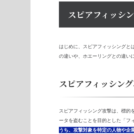
スピアフィッシ
はじめに、スピアフィッシングと
の違いや、ホエーリングとの違い
スピアフィッシング
スピアフィッシング攻撃は、標的
ータを盗むことを目的とした「フ
うち、攻撃対象を特定の人物や企