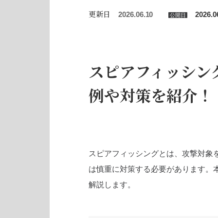
更新日
2026.06.10
2026.0
公開日
スピアフィッシン
例や対策を紹介！
スピアフィッシングとは、攻撃対象
は慎重に対策する必要があります。
解説します。