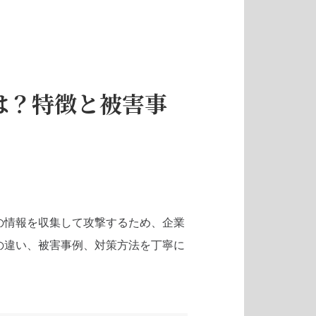
は？特徴と被害事
の情報を収集して攻撃するため、企業
の違い、被害事例、対策方法を丁寧に