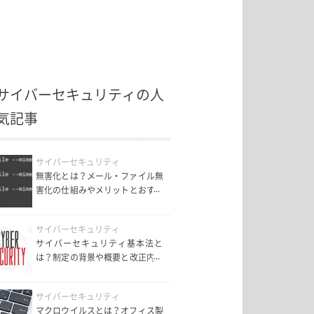
サイバーセキュリティの人
気記事
サイバーセキュリティ
無害化とは？メール・ファイル無
害化の仕組みやメリットとおすす
めサービス6選を紹介！
サイバーセキュリティ
サイバーセキュリティ基本法と
は？制定の背景や概要と改正内容
についても解説！
サイバーセキュリティ
マクロウイルスとは？オフィス製