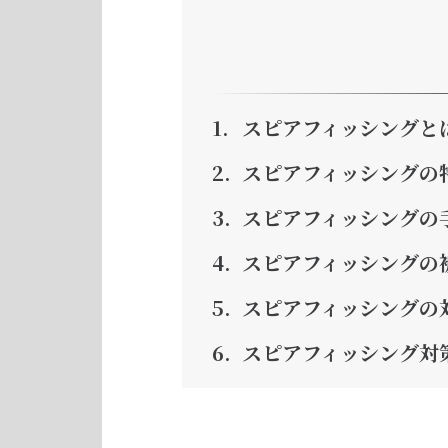
スピアフィッシングと
スピアフィッシングの
スピアフィッシングの
スピアフィッシングの
スピアフィッシングの
スピアフィッシング対