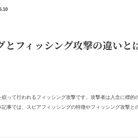
6.10
グとフィッシング攻撃の違いと
を絞って行われるフィッシング攻撃です。攻撃者は入念に標的
本記事では、スピアフィッシングの特徴やフィッシング攻撃と