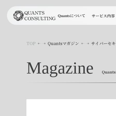
について
サービス内容
Quants
TOP
Quantsマガジン
サイバーセキ
Magazine
Quan