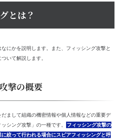
ングとは？
はなにかを説明します。また、フィッシング攻撃と
について解説します。
攻撃の概要
をだまして組織の機密情報や個人情報などの重要デ
ィッシング攻撃」の一種です。
フィッシング攻撃の
業に絞って行われる場合にスピアフィッシングと呼