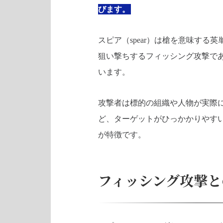
びます。
スピア（spear）は槍を意味す
狙い撃ちするフィッシング攻撃で
います。
攻撃者は標的の組織や人物が実際
ど、ターゲットがひっかかりやすい
が特徴です。
フィッシング攻撃と