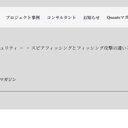
マ
プロジェクト事例
コンサルタント
お知らせ
Quants
ュリティ
スピアフィッシングとフィッシング攻撃の違い
tsマガジン