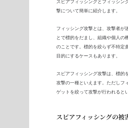
スピアフィッシングとフィッシン
撃について簡単に紹介します。
フィッシング攻撃とは、攻撃者が
とで標的をだまし、組織や個人の
のことです。標的を絞らず不特定
目的にするケースもあります。
スピアフィッシング攻撃は、標的
攻撃の一種といえます。ただしフ
ゲットを絞って攻撃が行われると
スピアフィッシングの被