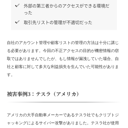
外部の第三者からのアクセスができる環境だ
った
取引先リストの管理が不適切だった
自社のアカウント管理や顧客リストの管理の方法は十分に講じ
る必要があります。今回の不正アクセスの目的が機密情報の窃
取ではありませんでしたが、もし情報が漏洩していた場合、自
社と顧客に対して多大な利益損失を生んでいた可能性がありま
す。
被害事例3：テスラ（アメリカ）
アメリカの大手自動車メーカーであるテスラ社でもクリプトジ
ャッキングによるサイバー攻撃がありました。テスラ社が使用