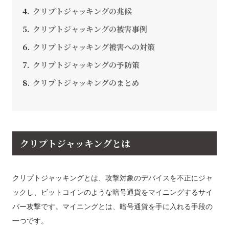
クリプトジャッキングの兆候
クリプトジャッキングの被害事例
クリプトジャッキング被害への対策
クリプトジャッキングの予防策
クリプトジャッキングのまとめ
クリプトジャッキングとは
クリプトジャッキングとは、攻撃対象のデバイスを不正にジャ
ックし、ビットコインのような暗号通貨をマイニングするサイ
バー攻撃です。マイニングとは、暗号通貨を手に入れる手段の
一つです。