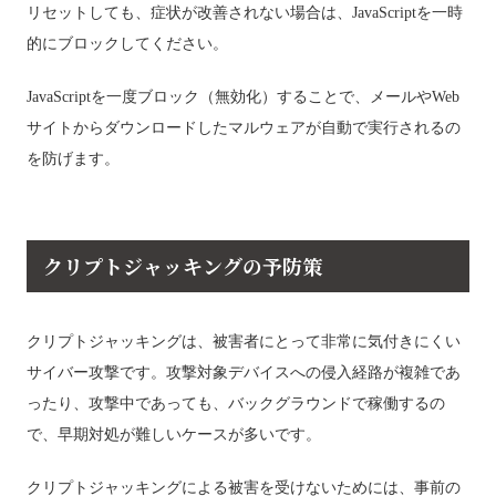
リセットしても、症状が改善されない場合は、JavaScriptを一時
的にブロックしてください。
JavaScriptを一度ブロック（無効化）することで、メールやWeb
サイトからダウンロードしたマルウェアが自動で実行されるの
を防げます。
クリプトジャッキングの予防策
クリプトジャッキングは、被害者にとって非常に気付きにくい
サイバー攻撃です。攻撃対象デバイスへの侵入経路が複雑であ
ったり、攻撃中であっても、バックグラウンドで稼働するの
で、早期対処が難しいケースが多いです。
クリプトジャッキングによる被害を受けないためには、事前の