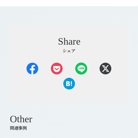
Share
シェア
Other
関連事例