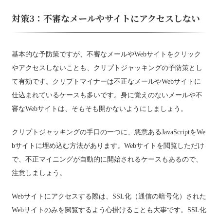
対策3：不審なメールやサイトにアクセスしない
基本的な予防策ですが、不審なメールやWebサイトをクリック
やアクセスしないことも、クリプトジャッキングの予防策とし
て有効です。クリプトマイナーは不正なメールやWebサイトに
仕込まれているケースも多いです。身に覚えのないメールや不
審なWebサイトは、そもそも開かないようにしましょう。
クリプトジャッキングの手口の一つに、悪意あるJavaScriptをWe
bサイトに埋め込む方法があります。Webサイトを閲覧しただけ
で、不正マイニングが自動的に開始されるケースもあるので、
注意しましょう。
Webサイトにアクセスする際は、SSL化（通信の暗号化）された
Webサイトのみを閲覧するよう心掛けることも大事です。SSL化