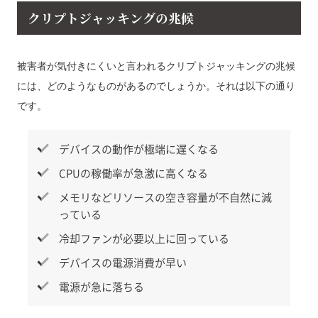
クリプトジャッキングの兆候
被害者が気付きにくいと言われるクリプトジャッキングの兆候
には、どのようなものがあるのでしょうか。それは以下の通り
です。
デバイスの動作が極端に遅くなる
CPUの稼働率が急激に高くなる
メモリなどリソースの空き容量が不自然に減
っている
冷却ファンが必要以上に回っている
デバイスの電源消費が早い
電源が急に落ちる