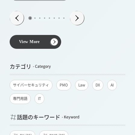
View More
カテゴリ
サイバーセキュリティ
PMO
Law
DX
AI
専門用語
IT
話題のキーワード