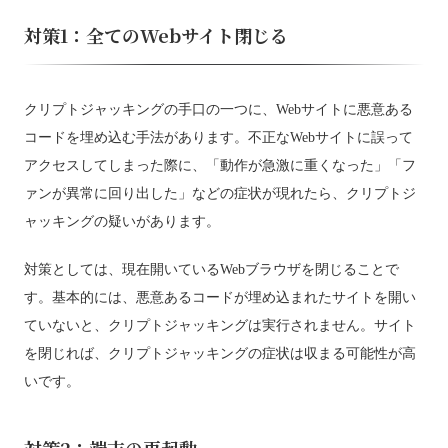
対策1：全てのWebサイト閉じる
クリプトジャッキングの手口の一つに、Webサイトに悪意ある
コードを埋め込む手法があります。不正なWebサイトに誤って
アクセスしてしまった際に、「動作が急激に重くなった」「フ
ァンが異常に回り出した」などの症状が現れたら、クリプトジ
ャッキングの疑いがあります。
対策としては、現在開いているWebブラウザを閉じることで
す。基本的には、悪意あるコードが埋め込まれたサイトを開い
ていないと、クリプトジャッキングは実行されません。サイト
を閉じれば、クリプトジャッキングの症状は収まる可能性が高
いです。