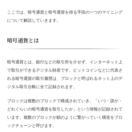
ここでは、暗号通貨と暗号通貨を得る手段の一つのマイニング
について解説していきます。
暗号通貨とは
暗号通貨とは、銀行などの取引所を介せず、インターネット上
で取引ができるデジタル財産です。ビットコインなどに代表さ
れる暗号通貨の取引履歴は、ブロックと呼ばれるネット上のデ
ジタル取引台帳に全て記録されます。
ブロックは複数のブロックで構成されていき、「いつ・誰が・
どれぐらいの暗号通貨を取引したか」という情報が記録されて
います。複数のブロックが鎖のように繋がっていく構造をブロ
ックチェーンと呼びます。