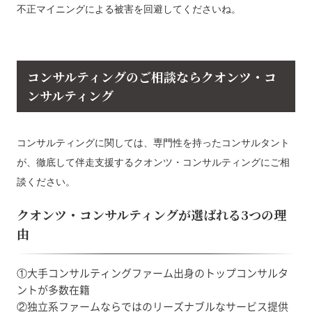
不正マイニングによる被害を回避してくださいね。
コンサルティングのご相談ならクオンツ・コ
ンサルティング
コンサルティングに関しては、専門性を持ったコンサルタント
が、徹底して伴走支援するクオンツ・コンサルティングにご相
談ください。
クオンツ・コンサルティングが選ばれる3つの理
由
①大手コンサルティングファーム出身のトップコンサルタ
ントが多数在籍
②独立系ファームならではのリーズナブルなサービス提供