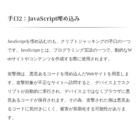
手口2：JavaScript埋め込み
JavaScriptを埋め込むのも、クリプトジャッキングの手口の一つ
です。JavaScriptrとは、プログラミング言語の一つで、動的なW
ebサイトやコンテンツを作成する際に使用されます。
攻撃側は、悪意あるコードを埋め込んだWebサイトを用意しま
す。攻撃対象が不正なサイトへ訪問すると、デバイス上でスク
リプトが自動的に実行され、デバイス上ではなくブラウザに悪
意あるコードが保存されます。その為、攻撃された側は悪意あ
るコードに気付きにくく、被害が長期化する可能性がありま
す。