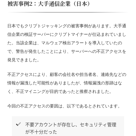
被害事例2：大手通信企業（日本）
日本でもクリプトジャッキングの被害事例があります。大手通
信企業の検証サーバーにクリプトマイナーが仕込まれていまし
た。当該企業は、マルウェア検出アラートを導入していたの
で、警告が発生したことにより、サーバーへの不正アクセスを
発見できました。
不正アクセスにより、顧客の会社名や担当者名、連絡先などの
情報が漏洩した可能性がありましたが、情報漏洩の形跡はな
く、不正マイニングが目的であったと推察されました。
今回の不正アクセスの要因は、以下であるとされています。
不要アカウントが存在し、セキュリティ管理
が不十分だった