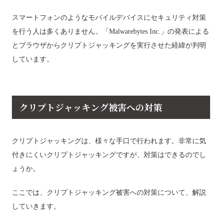
スマートフォンのようなモバイルデバイスにセキュリティ対策
を行う人は多くありません。「Malwarebytes Inc.」の発表による
とブラウザからクリプトジャッキングを実行させた経緯が判明
しています。
クリプトジャッキング被害への対策
クリプトジャッキングは、様々な手口で行われます。非常に気
付きにくいクリプトジャッキングですが、対策はできるのでし
ょうか。
ここでは、クリプトジャッキング被害への対策について、解説
していきます。