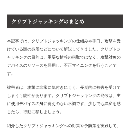
クリプトジャッキングのまとめ
本記事では、クリプトジャッキングの仕組みや手口、攻撃を受
けている際の兆候などについて解説してきました。クリプトジ
ャッキングの目的は、重要な情報の窃取ではなく、攻撃対象の
デバイスのリソースを悪用し、不正マイニングを行うことで
す。
被害者は、攻撃に非常に気付きにくく、長期的に被害を受けて
しまう可能性があります。クリプトジャッキングの兆候は、主
に使用デバイスの身に覚えのない不調です。少しでも異変を感
じたら、行動に移しましょう。
紹介したクリプトジャッキングへの対策や予防策を実践して、