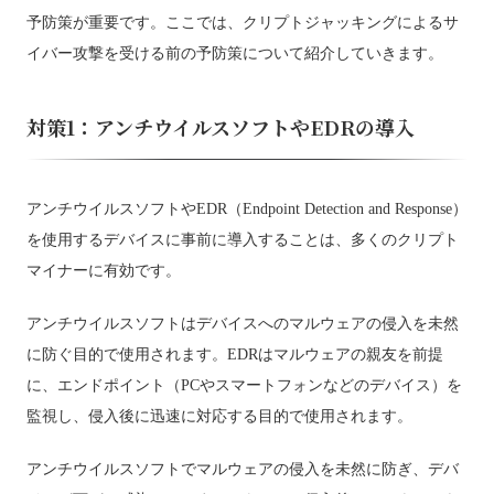
予防策が重要です。ここでは、クリプトジャッキングによるサ
イバー攻撃を受ける前の予防策について紹介していきます。
対策1：アンチウイルスソフトやEDRの導入
アンチウイルスソフトやEDR（Endpoint Detection and Response）
を使用するデバイスに事前に導入することは、多くのクリプト
マイナーに有効です。
アンチウイルスソフトはデバイスへのマルウェアの侵入を未然
に防ぐ目的で使用されます。EDRはマルウェアの親友を前提
に、エンドポイント（PCやスマートフォンなどのデバイス）を
監視し、侵入後に迅速に対応する目的で使用されます。
アンチウイルスソフトでマルウェアの侵入を未然に防ぎ、デバ