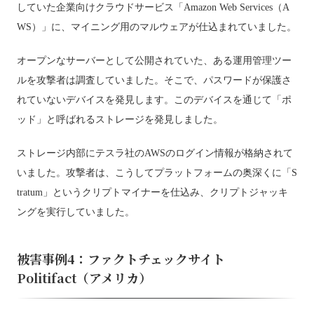
していた企業向けクラウドサービス「Amazon Web Services（A
WS）」に、マイニング用のマルウェアが仕込まれていました。
オープンなサーバーとして公開されていた、ある運用管理ツー
ルを攻撃者は調査していました。そこで、パスワードが保護さ
れていないデバイスを発見します。このデバイスを通じて「ポ
ッド」と呼ばれるストレージを発見しました。
ストレージ内部にテスラ社のAWSのログイン情報が格納されて
いました。攻撃者は、こうしてプラットフォームの奥深くに「S
tratum」というクリプトマイナーを仕込み、クリプトジャッキ
ングを実行していました。
被害事例4：ファクトチェックサイト
Politifact（アメリカ）