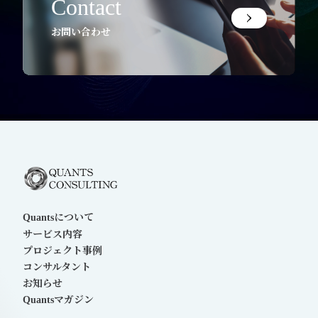
Contact
お問い合わせ
について
Quants
サービス内容
プロジェクト事例
コンサルタント
お知らせ
マガジン
Quants