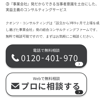
③『事業会社』発だからできる当事者意識を土台にした、
実益主義のコンサルティングサービス
クオンツ・コンサルティングは『設立から3年9ヶ月で上場を成
し遂げた事業会社』発の総合コンサルティングファームです。
無料で相談可能ですので、まずはお気軽にご相談ください。
電話で無料相談
-
-
0120
401
970
Webで無料相談
プロに相談する