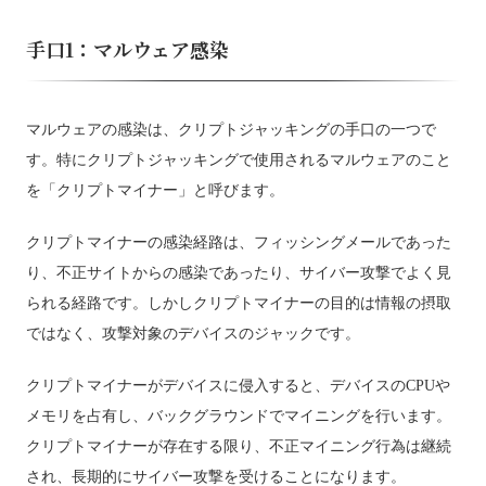
手口1：マルウェア感染
マルウェアの感染は、クリプトジャッキングの手口の一つで
す。特にクリプトジャッキングで使用されるマルウェアのこと
を「クリプトマイナー」と呼びます。
クリプトマイナーの感染経路は、フィッシングメールであった
り、不正サイトからの感染であったり、サイバー攻撃でよく見
られる経路です。しかしクリプトマイナーの目的は情報の摂取
ではなく、攻撃対象のデバイスのジャックです。
クリプトマイナーがデバイスに侵入すると、デバイスのCPUや
メモリを占有し、バックグラウンドでマイニングを行います。
クリプトマイナーが存在する限り、不正マイニング行為は継続
され、長期的にサイバー攻撃を受けることになります。