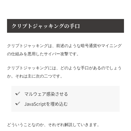
クリプトジャッキングの手口
クリプトジャッキングは、前述のような暗号通貨やマイニング
の仕組みを悪用したサイバー攻撃です。
クリプトジャッキングには、どのような手口があるのでしょう
か。それは主に次の二つです。
マルウェア感染させる
JavaScriptを埋め込む
どういうことなのか、それぞれ解説していきます。