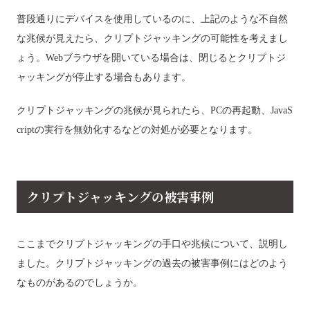
普段通りにデバイスを使用しているのに、上記のような不自然
な兆候が見えたら、クリプトジャッキングの可能性を考えまし
ょう。Webブラウザを開いている場合は、閉じるとクリプトジ
ャッキングが停止する場合もあります。
クリプトジャッキングの兆候が見られたら、PCの再起動、JavaS
criptの実行を無効化するなどの対処が必要となります。
クリプトジャッキングの被害事例
ここまでクリプトジャッキングの手口や兆候について、説明し
ました。クリプトジャッキングの過去の被害事例にはどのよう
なものがあるのでしょうか。