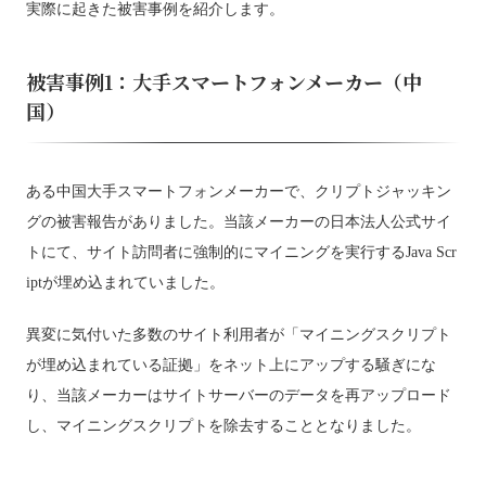
実際に起きた被害事例を紹介します。
被害事例1：大手スマートフォンメーカー（中
国）
ある中国大手スマートフォンメーカーで、クリプトジャッキン
グの被害報告がありました。当該メーカーの日本法人公式サイ
トにて、サイト訪問者に強制的にマイニングを実行するJava Scr
iptが埋め込まれていました。
異変に気付いた多数のサイト利用者が「マイニングスクリプト
が埋め込まれている証拠」をネット上にアップする騒ぎにな
り、当該メーカーはサイトサーバーのデータを再アップロード
し、マイニングスクリプトを除去することとなりました。