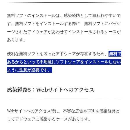
無料ソフトのインストールは、感染経路として狙われやすいで
す。無料ソフトをインストールする際に、無料ソフトにパッケ
ージされたアドウェアがあわせてインストールされるケースが
あります。
便利な無料ソフトを装ったアドウェアが存在するため、
無料で
あるからといって不用意にソフトウェアをインストールしない
ように注意が必要です。
感染経路5：Webサイトへのアクセス
Webサイトへのアクセス時に、不審な広告やURLを感染経路と
してアドウェアに感染するケースがあります。