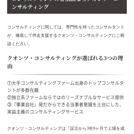
ンサルティング
コンサルティングに関しては、専門性を持ったコンサルタント
が、徹底して伴走支援するクオンツ・コンサルティングにご相
談ください。
クオンツ・コンサルティングが選ばれる3つの理
由
①大手コンサルティングファーム出身のトップコンサルタ
ントが多数在籍
②独立系ファームならではのリーズナブルなサービス提供
③『事業会社』発だからできる当事者意識を土台にした、
実益主義のコンサルティングサービス
クオンツ・コンサルティングは『設立から3年9ヶ月で上場を成