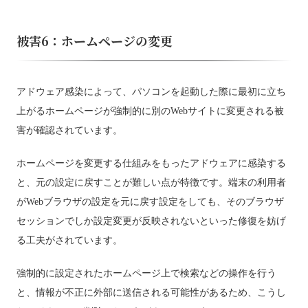
被害6：ホームページの変更
アドウェア感染によって、パソコンを起動した際に最初に立ち
上がるホームページが強制的に別のWebサイトに変更される被
害が確認されています。
ホームページを変更する仕組みをもったアドウェアに感染する
と、元の設定に戻すことが難しい点が特徴です。端末の利用者
がWebブラウザの設定を元に戻す設定をしても、そのブラウザ
セッションでしか設定変更が反映されないといった修復を妨げ
る工夫がされています。
強制的に設定されたホームページ上で検索などの操作を行う
と、情報が不正に外部に送信される可能性があるため、こうし