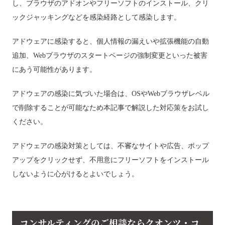
し、ブラウザのアドオンやフリーソフトのインストール、クリ
ックジャッキングなどを感染経路として感染します。
アドウェアに感染すると、個人情報の漏えいや拡張機能の自動
追加、Webブラウザのスタートページの強制変更といった被害
にあう可能性があります。
アドウェアの感染に気づいた場合は、OSやWebブラウザレベル
で削除することが可能なため本記事で解説した対応策をお試し
ください。
アドウェアの感染対策としては、不審なサイトや広告、ポップ
アップをクリックせず、不用意にフリーソフトをインストール
しないように心がけるとよいでしょう。
コンサルティングのご相談ならクオンツ・コ