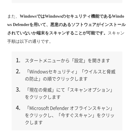
また、
WindowsではWindowsのセキュリティ機能であるWindo
ws Defenderを用いて、悪意のあるソフトウェアがインストール
されていないか端末をスキャンすることが可能です。
スキャン
手順は以下の通りです。
スタートメニューから「設定」を開きます
「Windowsセキュリティ」「ウイルスと脅威
の防止」の順でクリックします
「現在の脅威」にて「スキャンオプション」
をクリックします
「Microsoft Defender オフラインスキャン」
をクリックし、「今すぐスキャン」をクリッ
クします