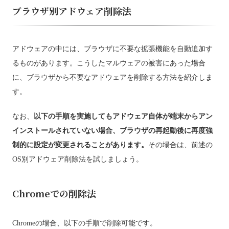
ブラウザ別アドウェア削除法
アドウェアの中には、ブラウザに不要な拡張機能を自動追加す
るものがあります。こうしたマルウェアの被害にあった場合
に、ブラウザから不要なアドウェアを削除する方法を紹介しま
す。
なお、
以下の手順を実施してもアドウェア自体が端末からアン
インストールされていない場合、ブラウザの再起動後に再度強
制的に設定が変更されることがあります。
その場合は、前述の
OS別アドウェア削除法を試しましょう。
Chromeでの削除法
Chromeの場合、以下の手順で削除可能です。