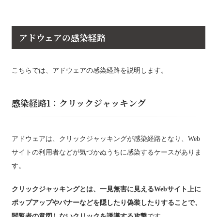
アドウェアの感染経路
こちらでは、アドウェアの感染経路を説明します。
感染経路1：クリックジャッキング
アドウェアは、クリックジャッキングが感染経路となり、Web
サイトの利用者などが気づかぬうちに感染するケースがありま
す。
クリックジャッキングとは、一見無害に見えるWebサイト上に
ポップアップやバナーなどを隠したり偽装したりすることで、
閲覧者の意図しないクリックを誘導する攻撃
です。