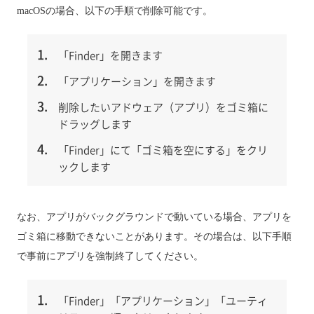
macOSの場合、以下の手順で削除可能です。
「Finder」を開きます
「アプリケーション」を開きます
削除したいアドウェア（アプリ）をゴミ箱に
ドラッグします
「Finder」にて「ゴミ箱を空にする」をクリ
ックします
なお、アプリがバックグラウンドで動いている場合、アプリを
ゴミ箱に移動できないことがあります。その場合は、以下手順
で事前にアプリを強制終了してください。
「Finder」「アプリケーション」「ユーティ