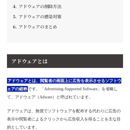
アドウェアの削除方法
アドウェアの感染対策
アドウェアのまとめ
アドウェアとは
アドウェアとは、閲覧者の画面上に広告を表示させるソフトウ
ェアの総称
です。「Advertising-Supported Software」を省略し
て、アドウェア（Adware）と呼ばれています。
アドウェアは、無償でソフトウェアを配布する代わりに広告の
表示や閲覧者によるクリックから広告収入を得ることを主な目
的としています。