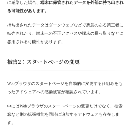
に感染した場合、
端末に保管されたデータを外部に持ち出され
る可能性があります。
持ち出されたデータはダークウェブなどで悪意のある第三者に
転売されたり、端末への不正アクセスや端末の乗っ取りなどに
悪用される可能性があります。
被害2：スタートページの変更
Webブラウザのスタートページを自動的に変更する仕組みをも
ったアドウェアへの感染被害が確認されています。
中にはWebブラウザのスタートページの変更だけでなく、検索
窓など別の拡張機能を同時に追加するアドウェアも存在しま
す。