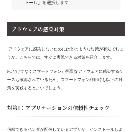
トール」を選択します
アドウェアの感染対策
アドウェアに感染しないためにはどのような対策が有効でしょ
うか。こちらでは、すぐに実践できる対策を紹介します。
PCだけでなくスマートフォンが悪質なアドウェアに感染するケ
ースも確認されているため、スマートフォン利用時も以下の対
策を実践するとよいでしょう。
対策1：アプリケーションの信頼性チェック
信頼できるベンダが配信しているアプリか、インストールしよ