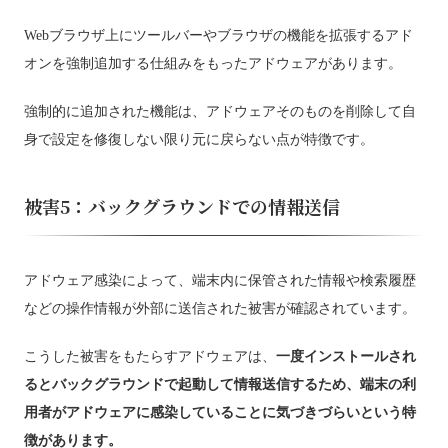
Webブラウザ上にツールバーやブラウザの機能を拡張するアド
オンを強制追加する仕組みをもったアドウェアがあります。
強制的に追加された機能は、アドウェアそのものを削除して自
身で設定を修復しない限り元に戻らない点が特徴です。
被害5：バックグラウンドでの情報送信
アドウェア感染によって、端末内に保管された情報や検索履歴
などの操作情報が外部に送信された被害が確認されています。
こうした被害をもたらすアドウェアは、
一度インストールされ
るとバックグラウンドで起動して情報送信するため、端末の利
用者がアドウェアに感染していることに気づきづらいという特
徴があります。