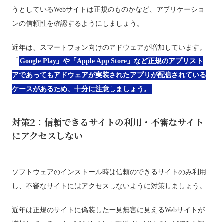
うとしているWebサイトは正規のものかなど、アプリケーショ
ンの信頼性を確認するようにしましょう。
近年は、スマートフォン向けのアドウェアが増加しています。
「
Google Play」や「Apple App Store」など正規のアプリスト
アであってもアドウェアが実装されたアプリが配信されている
ケースがあるため、十分に注意しましょう。
対策2：信頼できるサイトの利用・不審なサイト
にアクセスしない
ソフトウェアのインストール時は信頼のできるサイトのみ利用
し、不審なサイトにはアクセスしないように対策しましょう。
近年は正規のサイトに偽装した一見無害に見えるWebサイトが