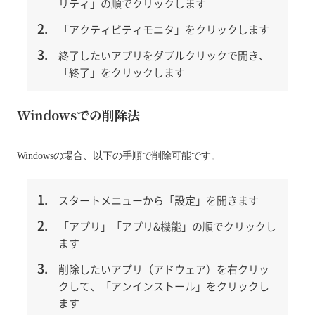
リティ」の順でクリックします
「アクティビティモニタ」をクリックします
終了したいアプリをダブルクリックで開き、
「終了」をクリックします
Windowsでの削除法
Windowsの場合、以下の手順で削除可能です。
スタートメニューから「設定」を開きます
「アプリ」「アプリ&機能」の順でクリックし
ます
削除したいアプリ（アドウェア）を右クリッ
クして、「アンインストール」をクリックし
ます