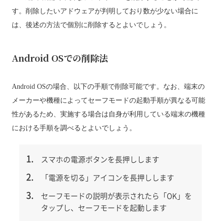
す。削除したいアドウェアが判明しており数が少ない場合に
は、後述の方法で個別に削除するとよいでしょう。
Android OSでの削除法
Android OSの場合、以下の手順で削除可能です。なお、端末の
メーカーや機種によってセーフモードの起動手順が異なる可能
性があるため、実施する場合は自身が利用している端末の機種
における手順を調べるとよいでしょう。
スマホの電源ボタンを長押しします
「電源を切る」アイコンを長押しします
セーフモードの説明が表示されたら「OK」を
タップし、セーフモードを起動します