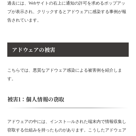
過去には、Webサイトの右上に通知の許可を求めるポップアッ
プが表示され、クリックするとアドウェアに感染する事例が報
告されています。
アドウェアの被害
こちらでは、悪質なアドウェア感染による被害例を紹介しま
す。
被害1：個人情報の窃取
アドウェアの中には、インスト―ルされた端末内で情報収集し
窃取する仕組みを持ったものがあります。こうしたアドウェア