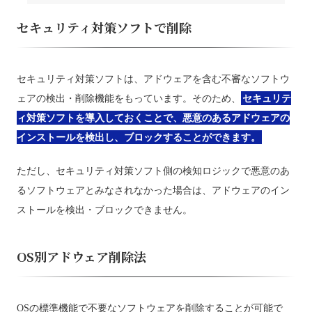
セキュリティ対策ソフトで削除
セキュリティ対策ソフトは、アドウェアを含む不審なソフトウ
ェアの検出・削除機能をもっています。そのため、
セキュリテ
ィ対策ソフトを導入しておくことで、悪意のあるアドウェアの
インストールを検出し、ブロックすることができます。
ただし、セキュリティ対策ソフト側の検知ロジックで悪意のあ
るソフトウェアとみなされなかった場合は、アドウェアのイン
ストールを検出・ブロックできません。
OS別アドウェア削除法
OSの標準機能で不要なソフトウェアを削除することが可能で