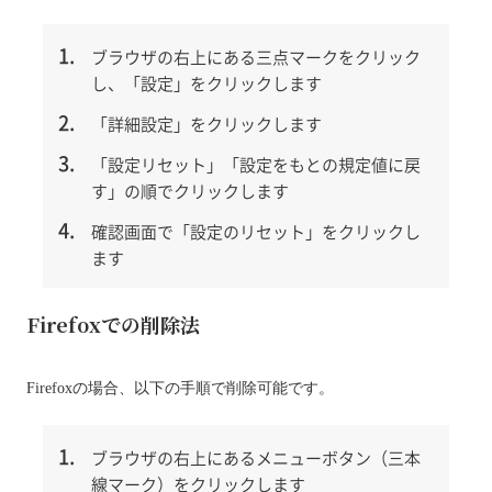
ブラウザの右上にある三点マークをクリック
し、「設定」をクリックします
「詳細設定」をクリックします
「設定リセット」「設定をもとの規定値に戻
す」の順でクリックします
確認画面で「設定のリセット」をクリックし
ます
Firefoxでの削除法
Firefoxの場合、以下の手順で削除可能です。
ブラウザの右上にあるメニューボタン（三本
線マーク）をクリックします