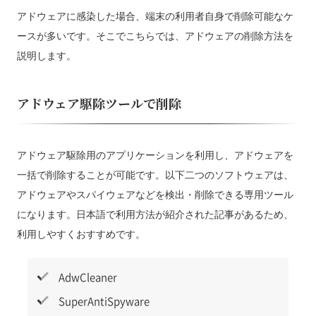
アドウェアに感染した場合、端末の利用者自身で削除可能なケ
ースが多いです。そこでこちらでは、アドウェアの削除方法を
説明します。
アドウェア駆除ツールで削除
アドウェア駆除用のアプリケーションを利用し、アドウェアを
一括で削除することが可能です。以下二つのソフトウェアは、
アドウェアやスパイウェアなどを検出・削除できる専用ツール
になります。日本語で利用方法が紹介された記事があるため、
利用しやすくおすすめです。
AdwCleaner
SuperAntiSpyware