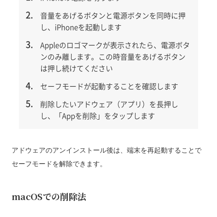
音量をあげるボタンと電源ボタンを同時に押
し、iPhoneを起動します
Appleのロゴマークが表示されたら、電源ボタ
ンのみ離します。この時音量をあげるボタン
は押し続けてください
セーフモードが起動することを確認します
削除したいアドウェア（アプリ）を長押し
し、「Appを削除」をタップします
アドウェアのアンインストール後は、端末を再起動することで
セーフモードを解除できます。
macОSでの削除法