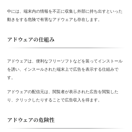
中には、端末内の情報を不正に収集し外部に持ち出すといった
動きをする危険で有害なアドウェアも存在します。
アドウェアの仕組み
アドウェアは、便利なフリーソフトなどを装ってインストール
を誘い、インスールされた端末上で広告を表示する仕組みで
す。
アドウェアの配信元は、閲覧者が表示された広告を閲覧した
り、クリックしたりすることで広告収入を得ます。
アドウェアの危険性