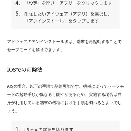
「設定」を開き「アプリ」をクリックします
削除したいアドウェア（アプリ）を選択し、
「アンインストール」をタップします
アドウェアのアンインストール後は、端末を再起動することで
セーフモードを解除できます。
iOSでの削除法
iOSの場合、以下の手順で削除可能です。機種によってセーフモ
ードの起動手順が異なる可能性があるため、実施する場合は自
身が利用している端末の機種における手順を調べるとよいでし
ょう。
iPhoneの電源を切ります