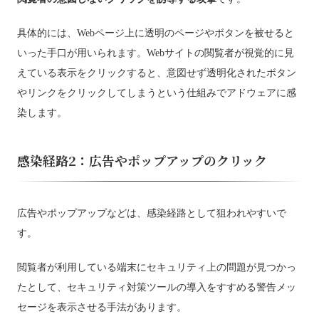
具体的には、Webページ上に透明のページやボタンを被せると
いった手口が用いられます。Webサイトの閲覧者が視覚的に見
えている表示をクリックすると、意図せず透明化されたボタン
やリンクをクリックしてしまうという仕組みでアドウェアに感
染します。
感染経路2：広告やポップアップのクリック
広告やポップアップなどは、感染経路として狙われやすいで
す。
閲覧者が利用している端末にセキュリティ上の問題が見つかっ
たとして、セキュリティ対策ツールの導入をすすめる警告メッ
セージを表示させる手法があります。