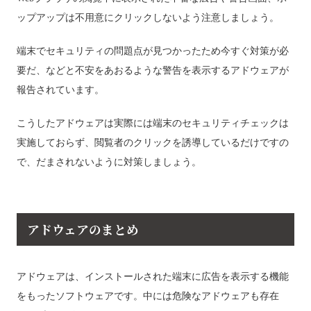
ップアップは不用意にクリックしないよう注意しましょう。
端末でセキュリティの問題点が見つかったため今すぐ対策が必
要だ、などと不安をあおるような警告を表示するアドウェアが
報告されています。
こうしたアドウェアは実際には端末のセキュリティチェックは
実施しておらず、閲覧者のクリックを誘導しているだけですの
で、だまされないように対策しましょう。
アドウェアのまとめ
アドウェアは、インストールされた端末に広告を表示する機能
をもったソフトウェアです。中には危険なアドウェアも存在