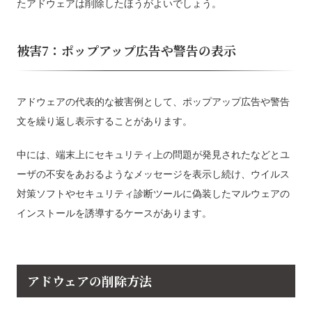
たアドウェアは削除したほうがよいでしょう。
被害7：ポップアップ広告や警告の表示
アドウェアの代表的な被害例として、ポップアップ広告や警告
文を繰り返し表示することがあります。
中には、端末上にセキュリティ上の問題が発見されたなどとユ
ーザの不安をあおるようなメッセージを表示し続け、ウイルス
対策ソフトやセキュリティ診断ツールに偽装したマルウェアの
インストールを誘導するケースがあります。
アドウェアの削除方法