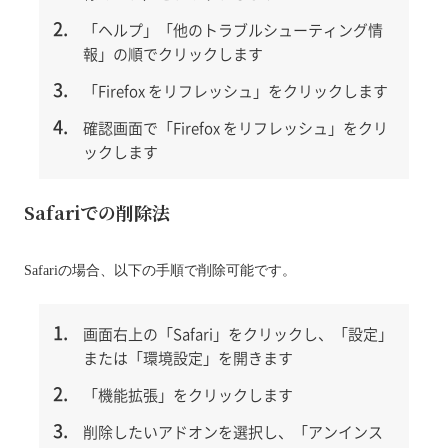
「ヘルプ」「他のトラブルシューティング情
報」の順でクリックします
「Firefox をリフレッシュ」をクリックします
確認画面で「Firefox をリフレッシュ」をクリ
ックします
Safariでの削除法
Safariの場合、以下の手順で削除可能です。
画面右上の「Safari」をクリックし、「設定」
または「環境設定」を開きます
「機能拡張」をクリックします
削除したいアドオンを選択し、「アンインス