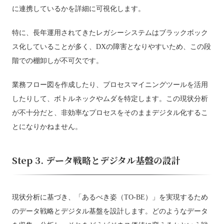
に連携しているかを詳細に可視化します。
特に、長年運用されてきたレガシーシステムはブラックボック
ス化していることが多く、DXの障害となりやすいため、この段
階での棚卸しが不可欠です。
業務フロー図を作成したり、プロセスマイニングツールを活用
したりして、ボトルネックやムダを特定します。この現状分析
が不十分だと、非効率なプロセスをそのままデジタル化するこ
とになりかねません。
Step 3. データ戦略とデジタル基盤の設計
現状分析に基づき、「あるべき姿（TO-BE）」を実現するため
のデータ戦略とデジタル基盤を設計します。どのようなデータ