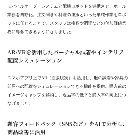
モバイルオーダーシステムと配膳ロボットを連携させ、ホール
業務を自動化。注文聞きや料理の運搬といった単純作業をロボ
ットに任せることで、スタッフは接客や調理などの付加価値業
務に専念できるようになりました。
AR/VRを活用したバーチャル試着やインテリア
配置シミュレーション
スマホアプリ上でAR（拡張現実）を活用し、服の試着や家具の
部屋への配置をシミュレーションできる機能を提供。購入前の
イメージギャップを解消し、返品率の低下と購入率の向上につ
なげました。
顧客フィードバック（SNSなど）をAIで分析し、
商品改善に活用