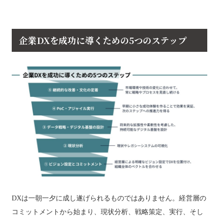
企業DXを成功に導くための5つのステップ
DXは一朝一夕に成し遂げられるものではありません。経営層の
コミットメントから始まり、現状分析、戦略策定、実行、そし