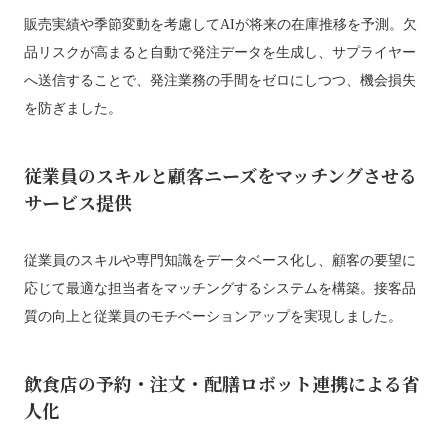
販売実績や季節変動を考慮してAIが将来の在庫推移を予測。欠
品リスクが高まると自動で発注データを生成し、サプライヤー
へ送信することで、発注業務の手間をゼロにしつつ、機会損失
を防ぎました。
従業員のスキルと顧客ニーズをマッチングさせる
サービス提供
従業員のスキルや専門知識をデータベース化し、顧客の要望に
応じて最適な担当者をマッチングするシステムを構築。接客品
質の向上と従業員のモチベーションアップを実現しました。
飲食店の予約・注文・配膳ロボット連携による省
人化