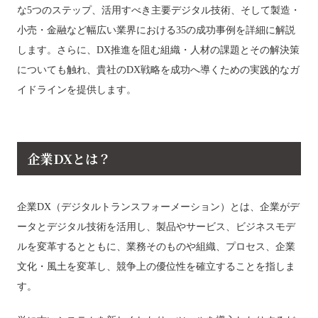
な5つのステップ、活用すべき主要デジタル技術、そして製造・
小売・金融など幅広い業界における35の成功事例を詳細に解説
します。さらに、DX推進を阻む組織・人材の課題とその解決策
についても触れ、貴社のDX戦略を成功へ導くための実践的なガ
イドラインを提供します。
企業DXとは？
企業DX（デジタルトランスフォーメーション）とは、企業がデ
ータとデジタル技術を活用し、製品やサービス、ビジネスモデ
ルを変革するとともに、業務そのものや組織、プロセス、企業
文化・風土を変革し、競争上の優位性を確立することを指しま
す。