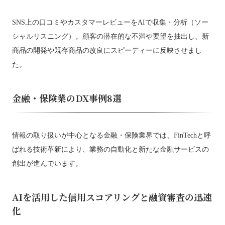
SNS上の口コミやカスタマーレビューをAIで収集・分析（ソー
シャルリスニング）。顧客の潜在的な不満や要望を抽出し、新
商品の開発や既存商品の改良にスピーディーに反映させまし
た。
金融・保険業のDX事例8選
情報の取り扱いが中心となる金融・保険業界では、FinTechと呼
ばれる技術革新により、業務の自動化と新たな金融サービスの
創出が進んでいます。
AIを活用した信用スコアリングと融資審査の迅速
化