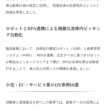
適な配車計画の策定に活用し、現場全体の生産性向上とコスト
削減を実現しました。
ロボットとRPA連携による複雑な倉庫内ピッキン
グ自動化
物流倉庫において、自律走行搬送ロボット（AMR）と倉庫管理
システム（WMS）、RPAを連携。注文データに基づきロボット
が商品をピッキングエリアまで運び、RPAが出荷伝票を自動発
行することで、省人化と出荷ミスの撲滅を達成しました。
小売・EC・サービス業のDX事例10選
消費者と直接接点を持つこの業界では、顧客データの活用によ