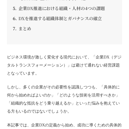
企業DX推進における組織・人材の4つの課題
DXを推進する組織体制とガバナンスの確立
まとめ
ビジネス環境が激しく変化する現代において、「企業DX（デジ
タルトランスフォーメーション）」は避けて通れない経営課題
となっています。
しかし、多くの企業がその必要性を認識しつつも、「具体的に
何から始めればよいのか」「どのような技術を活用すべきか」
「組織的な抵抗をどう乗り越えるか」といった悩みを抱えてい
る方もいるのではないでしょうか。
本記事では、企業DXの定義から始め、成功に導くための具体的