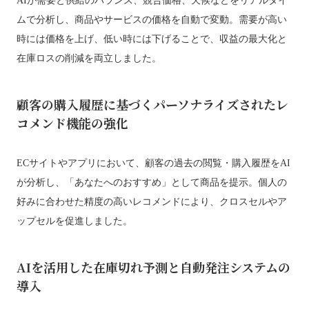
ムで分析し、商品やサービスの価格を自動で変動。需要が高い
時には価格を上げ、低い時には下げることで、収益の最大化と
在庫ロスの削減を両立しました。
顧客の購入履歴に基づくパーソナライズされたレ
コメンド機能の強化
ECサイトやアプリにおいて、顧客の過去の閲覧・購入履歴をAI
が分析し、「あなたへのおすすめ」として商品を提示。個人の
好みに合わせた精度の高いレコメンドにより、クロスセルやア
ップセルを促進しました。
AIを活用した在庫切れ予測と自動発注システムの
導入