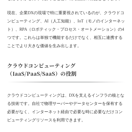
現在、企業DXの現場で特に重要視されているのが、クラウドコ
ンピューティング、AI（人工知能）、IoT（モノのインターネッ
ト）、RPA（ロボティック・プロセス・オートメーション）の4
つです。これらは単独で機能するだけでなく、相互に連携する
ことでより大きな価値を生み出します。
クラウドコンピューティング
（IaaS/PaaS/SaaS）の役割
クラウドコンピューティングは、DXを支えるインフラの核とな
る技術です。自社で物理サーバーやデータセンターを保有する
必要がなく、インターネット経由で必要な時に必要なだけコン
ピューティングリソースを利用できます。