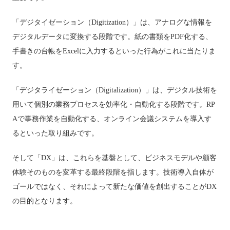
「デジタイゼーション（Digitization）」は、アナログな情報を
デジタルデータに変換する段階です。紙の書類をPDF化する、
手書きの台帳をExcelに入力するといった行為がこれに当たりま
す。
「デジタライゼーション（Digitalization）」は、デジタル技術を
用いて個別の業務プロセスを効率化・自動化する段階です。RP
Aで事務作業を自動化する、オンライン会議システムを導入す
るといった取り組みです。
そして「DX」は、これらを基盤として、ビジネスモデルや顧客
体験そのものを変革する最終段階を指します。技術導入自体が
ゴールではなく、それによって新たな価値を創出することがDX
の目的となります。