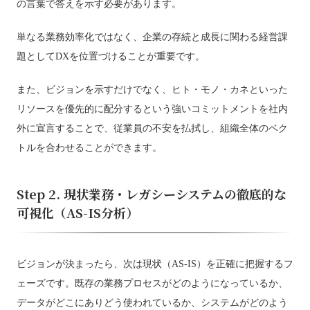
の言葉で答えを示す必要があります。
単なる業務効率化ではなく、企業の存続と成長に関わる経営課
題としてDXを位置づけることが重要です。
また、ビジョンを示すだけでなく、ヒト・モノ・カネといった
リソースを優先的に配分するという強いコミットメントを社内
外に宣言することで、従業員の不安を払拭し、組織全体のベク
トルを合わせることができます。
Step 2. 現状業務・レガシーシステムの徹底的な
可視化（AS-IS分析）
ビジョンが決まったら、次は現状（AS-IS）を正確に把握するフ
ェーズです。既存の業務プロセスがどのようになっているか、
データがどこにありどう使われているか、システムがどのよう