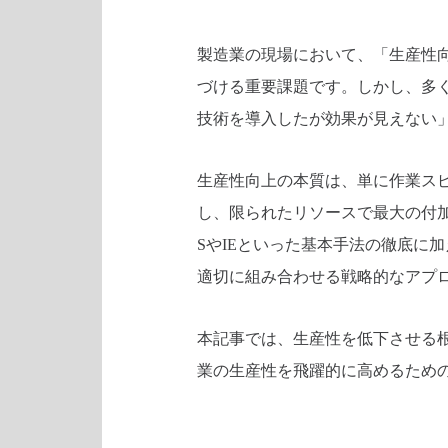
製造業の現場において、「生産性
づける重要課題です。しかし、多
技術を導入したが効果が見えない
生産性向上の本質は、単に作業ス
し、限られたリソースで最大の付
SやIEといった基本手法の徹底に加
適切に組み合わせる戦略的なアプ
本記事では、生産性を低下させる
業の生産性を飛躍的に高めるため