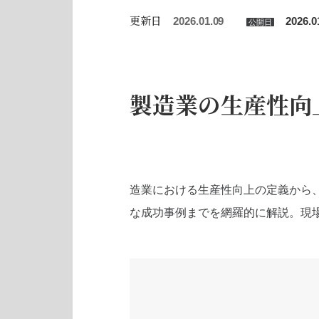
更新日
2026.01.09
2026.0
公開日
製造業の生産性向
造業における生産性向上の定義から、
な成功事例までを網羅的に解説。現