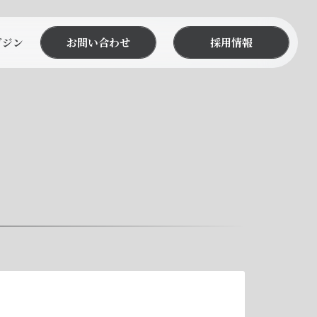
ガジン
お問い合わせ
採用情報