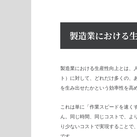
製造業における
製造業における生産性向上とは、
ト）に対して、どれだけ多くの、
を生み出せたかという効率性を高
これは単に「作業スピードを速く
ん。同じ時間、同じコストで、よ
り少ないコストで実現することで
です。