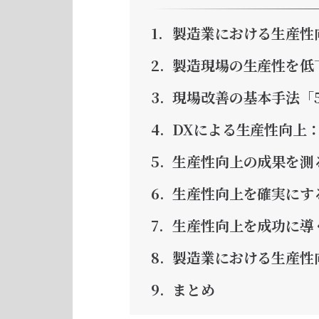
製造業における生産性
製造現場の生産性を低
現場改善の基本手法「5
DXによる生産性向上
生産性向上の成果を測
生産性向上を確実にす
生産性向上を成功に導
製造業における生産性
まとめ