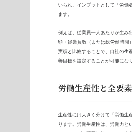
いられ、インプットとして「労働
ます。
例えば、従業員一人あたりが生み
額 ÷ 従業員数（または総労働時
実績と比較することで、自社の生
善目標を設定することが可能にな
労働生産性と全要素
生産性には大きく分けて「労働生産
ります。労働生産性は、労働力と