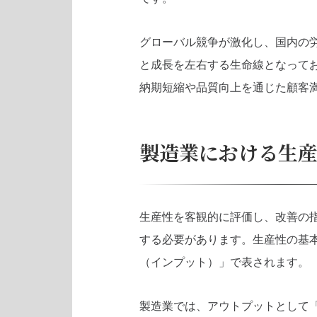
グローバル競争が激化し、国内の
と成長を左右する生命線となって
納期短縮や品質向上を通じた顧客
製造業における生
生産性を客観的に評価し、改善の
する必要があります。生産性の基本式
（インプット）」で表されます。
製造業では、アウトプットとして