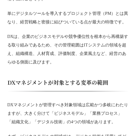
単にデジタルツールを導入するプロジェクト管理（PM）とは異
なり、経営戦略と密接に結びついている点が最大の特徴です。
DXは、企業のビジネスモデルや競争優位性を根本から再構築す
る取り組みであるため、その管理範囲はITシステムの領域を超
え、組織構造、人材育成、評価制度、企業風土など、経営のあ
らゆる側面に及びます。
DXマネジメントが対象とする変革の範囲
DXマネジメントが管理すべき対象領域は広範かつ多岐にわたり
ますが、大きく分けて「ビジネスモデル」「業務プロセス」
「組織文化」「デジタル技術」の4つの領域があります。