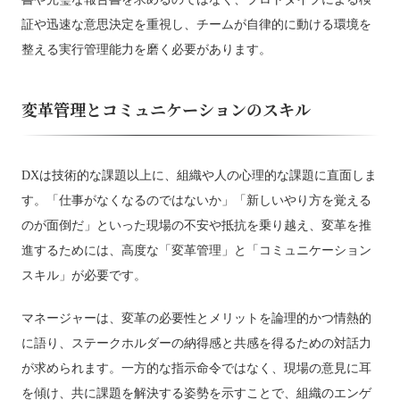
証や迅速な意思決定を重視し、チームが自律的に動ける環境を
整える実行管理能力を磨く必要があります。
変革管理とコミュニケーションのスキル
DXは技術的な課題以上に、組織や人の心理的な課題に直面しま
す。「仕事がなくなるのではないか」「新しいやり方を覚える
のが面倒だ」といった現場の不安や抵抗を乗り越え、変革を推
進するためには、高度な「変革管理」と「コミュニケーション
スキル」が必要です。
マネージャーは、変革の必要性とメリットを論理的かつ情熱的
に語り、ステークホルダーの納得感と共感を得るための対話力
が求められます。一方的な指示命令ではなく、現場の意見に耳
を傾け、共に課題を解決する姿勢を示すことで、組織のエンゲ