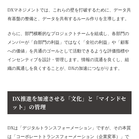
DXマネジメントでは、これらの壁を打破するために、データ共
有基盤の整備と、データを共有するルール作りを主導します。
さらに、部門横断的なプロジェクトチームを組成し、各部門の
メンバーが「自部門の利益」ではなく「全社の利益」や「顧客
への価値」を共通のゴールとして活動できるような評価指標や
インセンティブを設計・管理します。情報の流通を良くし、組
織の風通しを良くすることが、DXの加速につながります。
DX推進を加速させる「文化」と「マインドセ
ット」の管理
DXは「デジタルトランスフォーメーション」ですが、その本質
は「コーポレートトランスフォーメーション（企業変革）」で