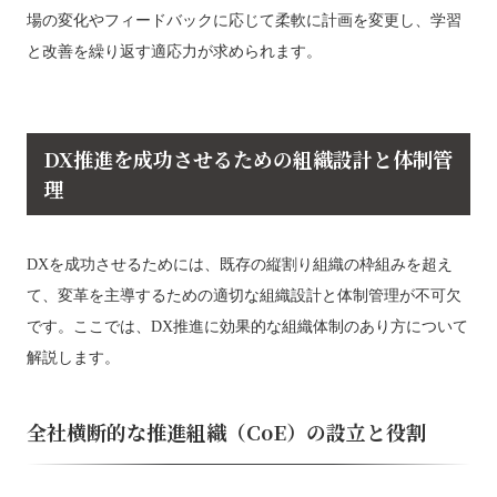
場の変化やフィードバックに応じて柔軟に計画を変更し、学習
と改善を繰り返す適応力が求められます。
DX推進を成功させるための組織設計と体制管
理
DXを成功させるためには、既存の縦割り組織の枠組みを超え
て、変革を主導するための適切な組織設計と体制管理が不可欠
です。ここでは、DX推進に効果的な組織体制のあり方について
解説します。
全社横断的な推進組織（CoE）の設立と役割