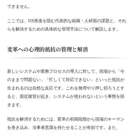
できません。
ここでは、DX推進を阻む代表的な組織・人材面の課題と、それ
らを解決するための具体的な管理手法について解説します。
変革への心理的抵抗の管理と解消
新しいシステムや業務プロセスの導入に対して、現場から「今
のままで問題ない」「忙しくて対応できない」といった抵抗が
生まれるのは自然な反応です。これを無理やり押し切ろうとす
ると、面従腹背が起き、システムが使われないという事態を招
きます。
抵抗を解消するためには、変革の初期段階から現場のキーマン
を巻き込み、当事者意識を持たせることが有効です。また、