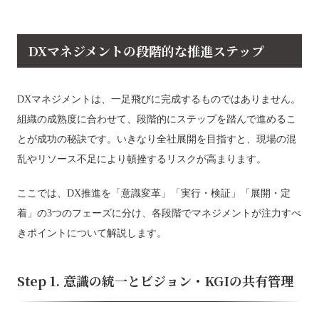
DXマネジメントの段階的な推進ステップ
DXマネジメントは、一足飛びに完成するものではありません。
組織の成熟度に合わせて、段階的にステップを踏んで進めるこ
とが成功の秘訣です。いきなり全社展開を目指すと、現場の混
乱やリソース不足により頓挫するリスクが高まります。
ここでは、DX推進を「意識変革」「実行・検証」「展開・定
着」の3つのフェーズに分け、各段階でマネジメントが注力すべ
きポイントについて解説します。
Step 1. 意識の統一とビジョン・KGIの共有管理