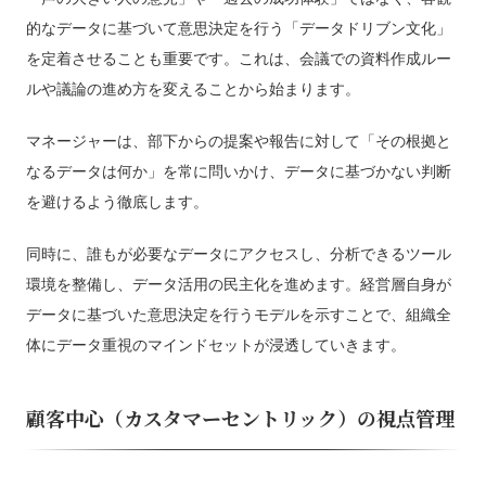
的なデータに基づいて意思決定を行う「データドリブン文化」
を定着させることも重要です。これは、会議での資料作成ルー
ルや議論の進め方を変えることから始まります。
マネージャーは、部下からの提案や報告に対して「その根拠と
なるデータは何か」を常に問いかけ、データに基づかない判断
を避けるよう徹底します。
同時に、誰もが必要なデータにアクセスし、分析できるツール
環境を整備し、データ活用の民主化を進めます。経営層自身が
データに基づいた意思決定を行うモデルを示すことで、組織全
体にデータ重視のマインドセットが浸透していきます。
顧客中心（カスタマーセントリック）の視点管理