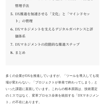
管理手法
DX推進を加速させる「文化」と「マインドセッ
ト」の管理
DXマネジメントを支えるデジタルガバナンスと評
価体系
DXマネジメントの段階的な推進ステップ
まとめ
多くの企業がDXを推進していますが、「ツールを導入しても現
場が変わらない」「プロジェクトが単発で終わってしまう」と
いった課題に直面しています。これらの根本原因は、技術選定
のミスではなく、変革プロセス全体を統括する「DXマネジメン
ト」の不在にあります。