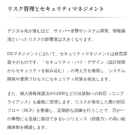
リスク管理とセキュリティマネジメント
デジタル化が進むほど、サイバー攻撃やシステム障害、情報漏
洩といったリスクの影響度は大きくなります。
DXマネジメントにおいて、セキュリティマネジメントは経営課
題そのものです。「セキュリティ・バイ・デザイン（設計段階
からセキュリティを組み込む）」の考え方を徹底し、システム
開発や運用プロセスにセキュリティ対策を統合します。
また、個人情報保護法やGDPRなどの法規制への対応（コンプ
ライアンス）も厳格に管理します。リスクが発生した際の対応
フロー（BCP）を整備し、定期的な訓練を行うことで、万が一
の事態にも迅速に復旧できるレジリエンス（回復力）の高い組
織体制を構築します。