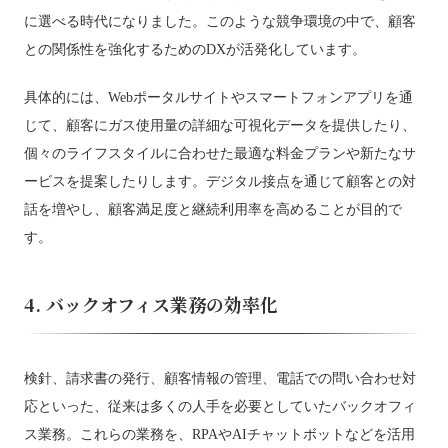
に選べる時代になりました。このような競争環境の中で、顧客
との関係性を強化するためのDXが活発化しています。
具体的には、Webポータルサイトやスマートフォンアプリを通
じて、顧客にガス使用量の詳細な可視化データを提供したり、
個々のライフスタイルに合わせた最適な料金プランや新たなサ
ービスを提案したりします。デジタル接点を通じて顧客との対
話を増やし、顧客満足度と継続利用率を高めることが目的で
す。
4. バックオフィス業務の効率化
検針、請求書の発行、顧客情報の管理、電話での問い合わせ対
応といった、従来は多くの人手を必要としていたバックオフィ
ス業務。これらの業務を、RPAやAIチャットボットなどを活用