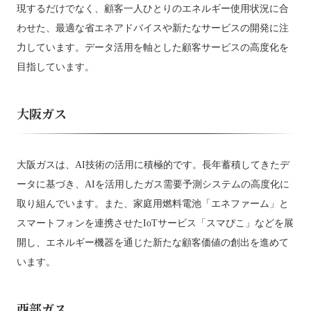
現するだけでなく、顧客一人ひとりのエネルギー使用状況に合
わせた、最適な省エネアドバイスや新たなサービスの開発に注
力しています。データ活用を軸とした顧客サービスの高度化を
目指しています。
大阪ガス
大阪ガスは、AI技術の活用に積極的です。長年蓄積してきたデ
ータに基づき、AIを活用したガス需要予測システムの高度化に
取り組んでいます。また、家庭用燃料電池「エネファーム」と
スマートフォンを連携させたIoTサービス「スマぴこ」などを展
開し、エネルギー機器を通じた新たな顧客価値の創出を進めて
います。
西部ガス