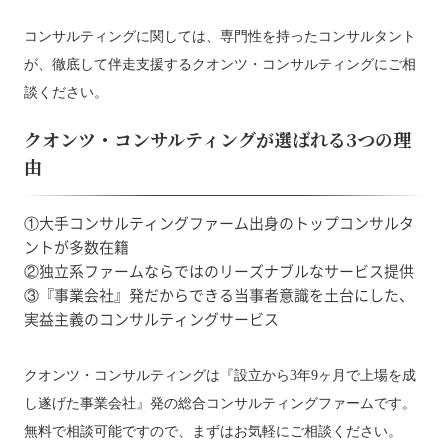
コンサルティングに関しては、専門性を持ったコンサルタント
が、徹底して伴走支援するクオンツ・コンサルティングにご相
談ください。
クオンツ・コンサルティングが選ばれる3つの理
由
①大手コンサルティングファーム出身のトップコンサルタ
ントが多数在籍
②独立系ファームならではのリーズナブルなサービス提供
③『事業会社』発だからできる当事者意識を土台にした、
実益主義のコンサルティングサービス
クオンツ・コンサルティングは『設立から3年9ヶ月で上場を成
し遂げた事業会社』発の総合コンサルティングファームです。
無料で相談可能ですので、まずはお気軽にご相談ください。