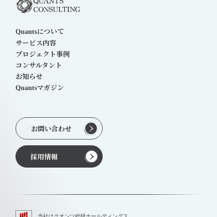
について
Quants
サービス内容
プロジェクト事例
コンサルタント
お知らせ
マガジン
Quants
お問い合わせ
採用情報
当社はクオンツ総研ホールディングス