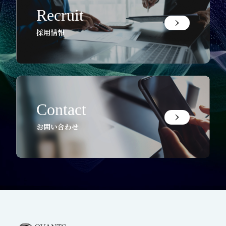
Recruit
採用情報
Contact
お問い合わせ