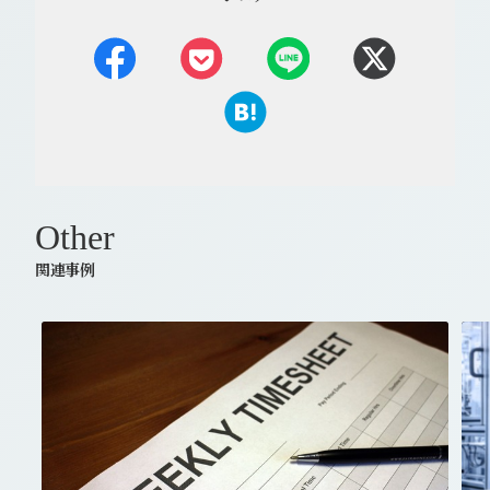
Other
関連事例