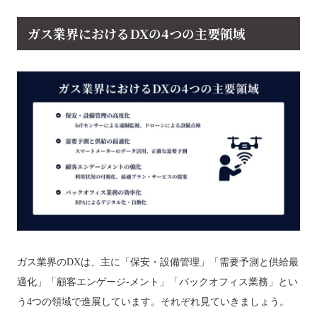
ガス業界におけるDXの4つの主要領域
ガス業界のDXは、主に「保安・設備管理」「需要予測と供給最
適化」「顧客エンゲージ-メント」「バックオフィス業務」とい
う4つの領域で進展しています。それぞれ見ていきましょう。