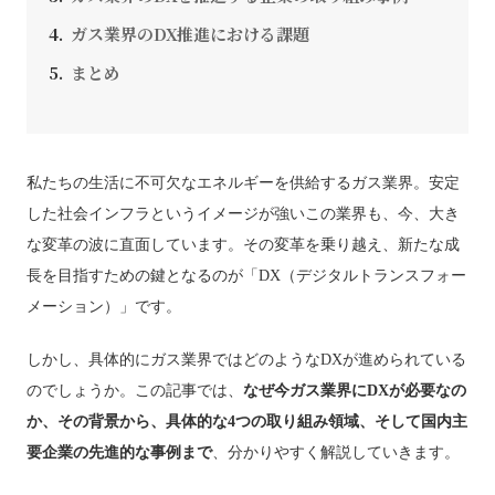
ガス業界のDX推進における課題
まとめ
私たちの生活に不可欠なエネルギーを供給するガス業界。安定
した社会インフラというイメージが強いこの業界も、今、大き
な変革の波に直面しています。その変革を乗り越え、新たな成
長を目指すための鍵となるのが「DX（デジタルトランスフォー
メーション）」です。
しかし、具体的にガス業界ではどのようなDXが進められている
のでしょうか。この記事では、
なぜ今ガス業界にDXが必要なの
か、その背景から、具体的な4つの取り組み領域、そして国内主
要企業の先進的な事例まで
、分かりやすく解説していきます。