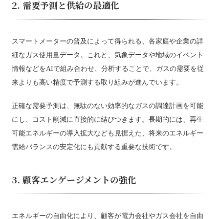
2. 需要予測と供給の最適化
スマートメーターの普及によって得られる、各家庭や企業の詳
細なガス使用量データ。これと、気象データや地域のイベント
情報などをAIで組み合わせ、分析することで、ガスの需要を従
来よりも高い精度で予測する取り組みが進んでいます。
正確な需要予測は、無駄のない効率的なガスの調達計画を可能
にし、コスト削減に直接的に結びつきます。長期的には、再生
可能エネルギーの導入拡大なども見据えた、将来のエネルギー
需給バランスの安定化にも貢献する重要な技術です。
3. 顧客エンゲージメントの強化
エネルギーの自由化により、顧客が電力会社やガス会社を自由