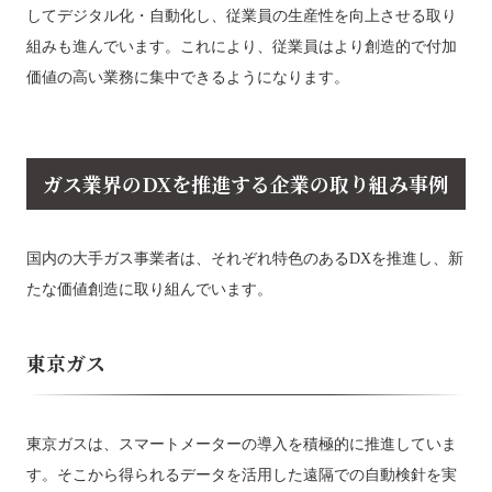
してデジタル化・自動化し、従業員の生産性を向上させる取り
組みも進んでいます。これにより、従業員はより創造的で付加
価値の高い業務に集中できるようになります。
ガス業界のDXを推進する企業の取り組み事例
国内の大手ガス事業者は、それぞれ特色のあるDXを推進し、新
たな価値創造に取り組んでいます。
東京ガス
東京ガスは、スマートメーターの導入を積極的に推進していま
す。そこから得られるデータを活用した遠隔での自動検針を実