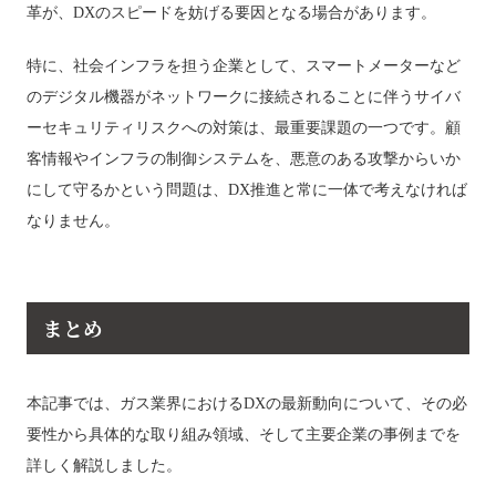
革が、DXのスピードを妨げる要因となる場合があります。
特に、社会インフラを担う企業として、スマートメーターなど
のデジタル機器がネットワークに接続されることに伴うサイバ
ーセキュリティリスクへの対策は、最重要課題の一つです。顧
客情報やインフラの制御システムを、悪意のある攻撃からいか
にして守るかという問題は、DX推進と常に一体で考えなければ
なりません。
まとめ
本記事では、ガス業界におけるDXの最新動向について、その必
要性から具体的な取り組み領域、そして主要企業の事例までを
詳しく解説しました。