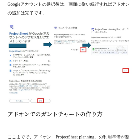
Googleアカウントの選択後は、画面に従い続行すればアドオン
の追加は完了です。
アドオンでのガントチャートの作り方
ここまでで、アドオン「ProjectSheet planning」の利用準備が整