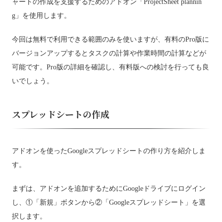
ャートの作成を支援するためのアドオン「ProjectSheet plannin
g」を使用します。
今回は無料で利用できる範囲のみを使いますが、有料のPro版に
バージョンアップするとタスクの計算や作業時間の計算などが
可能です。Pro版の詳細を確認し、有料版への検討を行っても良
いでしょう。
スプレッドシートの作成
アドオンを使ったGoogleスプレッドシートの作り方を紹介しま
す。
まずは、アドオンを追加するためにGoogleドライブにログイン
し、①「新規」ボタンから②「Googleスプレッドシート」を選
択します。