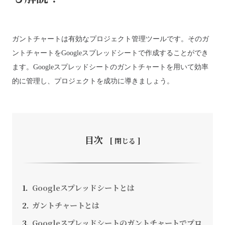
ガントチャートは有効なプロジェクト管理ツールです。そのガ
お問い合わせ
ントチャートをGoogleスプレッドシートで作成することができ
ます。Googleスプレッドシートのガントチャートを用いて効率
的に管理し、プロジェクトを成功に導きましょう。
採用情報
SEEDS CAMPANY. All Rights Reserved.
個人情報保護方針
目次
Googleスプレッドシートとは
ガントチャートとは
Googleスプレッドシートのガントチャートでプロ