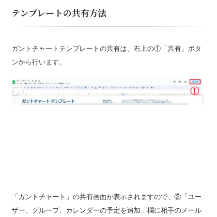
テンプレートの共有方法
ガントチャートテンプレートの共有は、右上の①「共有」ボタ
ンから行います。
「ガントチャート」の共有画面が表示されますので、②「ユー
ザー、グループ、カレンダーの予定を追加」欄に相手のメール