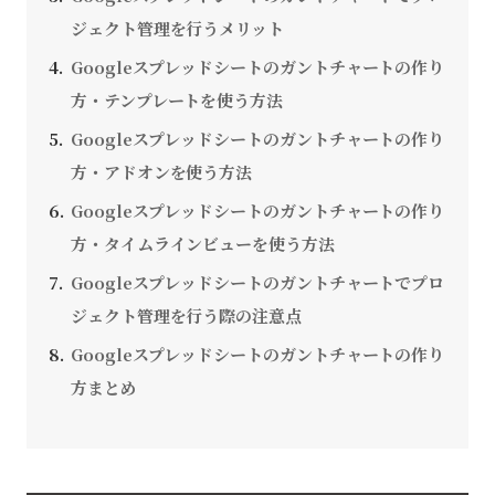
ジェクト管理を行うメリット
Googleスプレッドシートのガントチャートの作り
方・テンプレートを使う方法
Googleスプレッドシートのガントチャートの作り
方・アドオンを使う方法
Googleスプレッドシートのガントチャートの作り
方・タイムラインビューを使う方法
Googleスプレッドシートのガントチャートでプロ
ジェクト管理を行う際の注意点
Googleスプレッドシートのガントチャートの作り
方まとめ