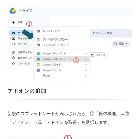
アドオンの追加
新規のスプレッドシートが表示されたら、①「拡張機能」→②
「アドオン」→③「アドオンを取得」を選択します。