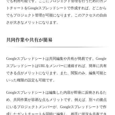
でも利用可能です。ここにプロジェクト管理を行うためのガン
トチャートをGoogleスプレッドシートで作成すれば、どこから
でもプロジェクト管理が可能になります。このアクセスの自由
さが大きなメリットになります。
共同作業や共有が簡易
Googleスプレッドシートは共同編集や共有が簡易です。Google
スプレッドシートはURLをメンバーに連絡すれば、簡単に共有
できる点がメリットになります。また、閲覧のみ、編集可能と
いった権限の設定も可能です。
Googleスプレッドシートは編集した内容が即座に反映されるた
め、共同作業が容易な点もメリットです。例えば、別々の拠点
にいるプロジェクトメンバーが、Googleスプレッドシートで作
成したガントチャートを同時に編集し、相手に状況を共有でき