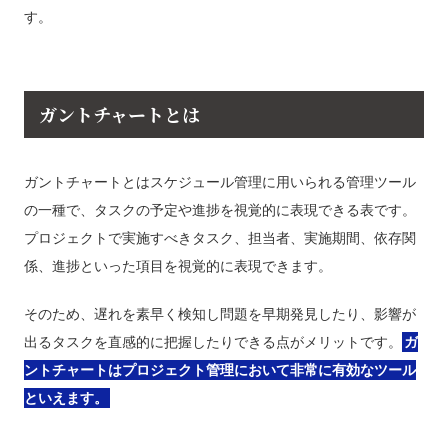
す。
ガントチャートとは
ガントチャートとはスケジュール管理に用いられる管理ツール
の一種で、タスクの予定や進捗を視覚的に表現できる表です。
プロジェクトで実施すべきタスク、担当者、実施期間、依存関
係、進捗といった項目を視覚的に表現できます。
そのため、遅れを素早く検知し問題を早期発見したり、影響が
出るタスクを直感的に把握したりできる点がメリットです。
ガ
ントチャートはプロジェクト管理において非常に有効なツール
といえます。