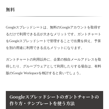
無料
Googleスプレッドシートは、無料のGoogleアカウントを取得す
るだけで利用できる点が大きなメリットです。ガントチャート
をGoogleスプレッドシートで管理することで出費を抑え、予算
を別の用途に利用できる点もメリットになります。
ガントチャートの利用以外に、企業の独自メールアドレスを取
得したり、グループウェアとして利用したりする場合は、有料
版のGoogle Workspaceを検討すると良いでしょう。
Googleスプレッドシートのガントチャートの
作り方・テンプレートを使う方法