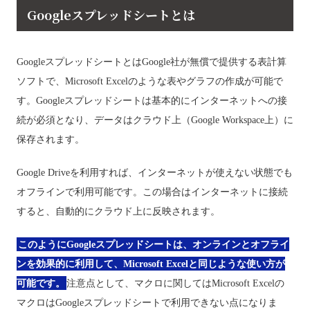
Googleスプレッドシートとは
GoogleスプレッドシートとはGoogle社が無償で提供する表計算
ソフトで、Microsoft Excelのような表やグラフの作成が可能で
す。Googleスプレッドシートは基本的にインターネットへの接
続が必須となり、データはクラウド上（Google Workspace上）に
保存されます。
Google Driveを利用すれば、インターネットが使えない状態でも
オフラインで利用可能です。この場合はインターネットに接続
すると、自動的にクラウド上に反映されます。
このようにGoogleスプレッドシートは、オンラインとオフライ
ンを効果的に利用して、Microsoft Excelと同じような使い方が
可能です。
注意点として、マクロに関してはMicrosoft Excelの
マクロはGoogleスプレッドシートで利用できない点になりま