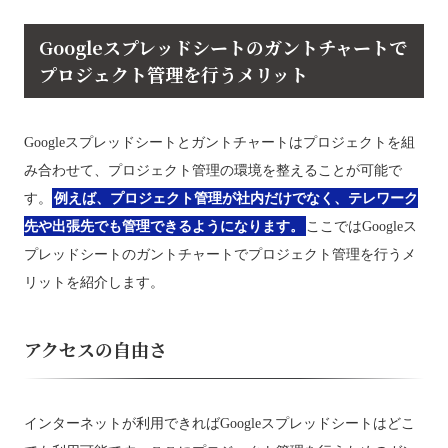
Googleスプレッドシートのガントチャートで
プロジェクト管理を行うメリット
Googleスプレッドシートとガントチャートはプロジェクトを組
み合わせて、プロジェクト管理の環境を整えることが可能で
す。
例えば、プロジェクト管理が社内だけでなく、テレワーク
先や出張先でも管理できるようになります。
ここではGoogleス
プレッドシートのガントチャートでプロジェクト管理を行うメ
リットを紹介します。
アクセスの自由さ
インターネットが利用できればGoogleスプレッドシートはどこ