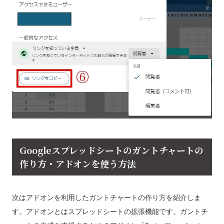
Googleスプレッドシートのガントチャートの
作り方・アドオンを使う方法
次はアドオンを利用したガントチャートの作り方を紹介しま
す。アドオンとはスプレッドシートの拡張機能です。ガントチ