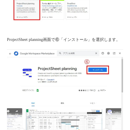
ProjectSheet planning画面で⑥「インストール」を選択します。