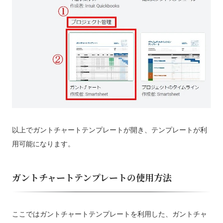
以上でガントチャートテンプレートが開き、テンプレートが利
用可能になります。
ガントチャートテンプレートの使用方法
ここではガントチャートテンプレートを利用した、ガントチャ