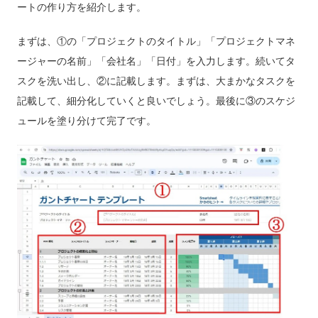
ートの作り方を紹介します。
まずは、①の「プロジェクトのタイトル」「プロジェクトマネ
ージャーの名前」「会社名」「日付」を入力します。続いてタ
スクを洗い出し、②に記載します。まずは、大まかなタスクを
記載して、細分化していくと良いでしょう。最後に③のスケジ
ュールを塗り分けて完了です。