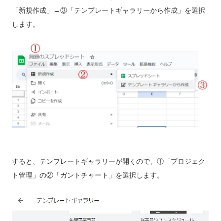
「新規作成」→③「テンプレートギャラリーから作成」を選択
します。
すると、テンプレートギャラリーが開くので、①「プロジェク
ト管理」の②「ガントチャート」を選択します。