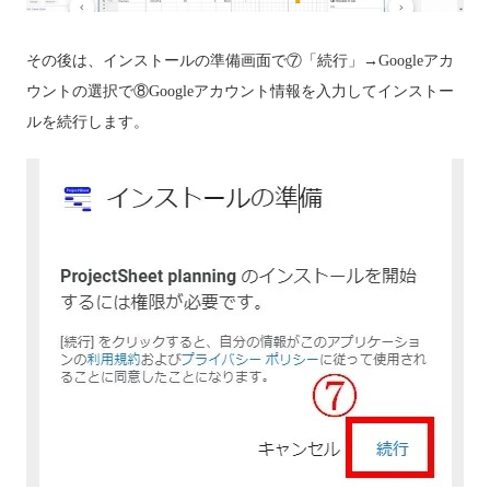
その後は、インストールの準備画面で⑦「続行」→Googleアカ
ウントの選択で⑧Googleアカウント情報を入力してインストー
ルを続行します。