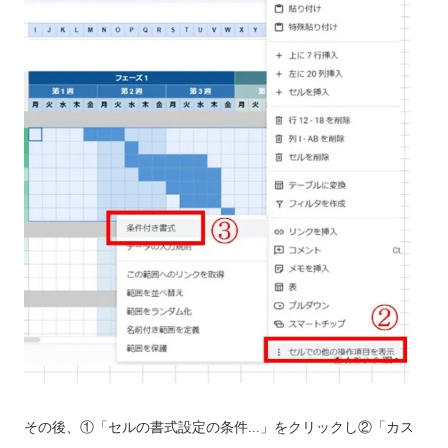
その後、①「セルの書式設定の条件...」をクリックし②「カス