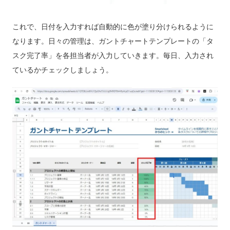
これで、日付を入力すれば自動的に色が塗り分けられるように
なります。日々の管理は、ガントチャートテンプレートの「タ
スク完了率」を各担当者が入力していきます。毎日、入力され
ているかチェックしましょう。