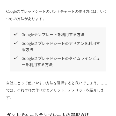
Googleスプレッドシートのガントチャートの作り方には、いく
つかの方法があります。
Googleテンプレートを利用する方法
Googleスプレッドシートのアドオンを利用す
る方法
Googleスプレッドシートのタイムラインビュ
ーを利用する方法
自社にとって使いやすい方法を選択すると良いでしょう。ここ
では、それぞれの作り方とメリット、デメリットを紹介しま
す。
ガントチャートテンプレートの選択方法