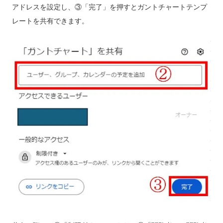
アドレスを設定し、③「完了」を押すとガントチャートテンプ
レートを共有できます。