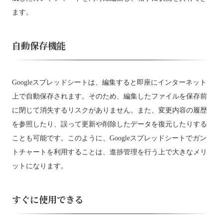
ます。
自動保存機能
Googleスプレッドシートは、編集すると即座にインターネット
上で自動保存されます。そのため、編集したファイルを保存前
に閉じて消失するリスクがありません。また、変更内容の履歴
を参照したり、誤って更新や削除したデータを復元したりする
ことも可能です。このように、Googleスプレッドシートでガン
トチャートを利用することは、進捗管理を行う上で大きなメリ
ットになります。
すぐに使用できる