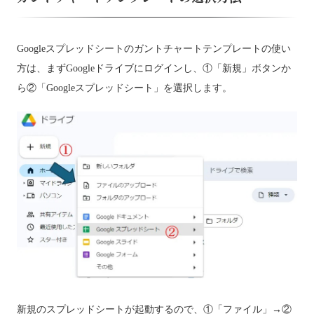
Googleスプレッドシートのガントチャートテンプレートの使い
方は、まずGoogleドライブにログインし、①「新規」ボタンか
ら②「Googleスプレッドシート」を選択します。
新規のスプレッドシートが起動するので、①「ファイル」→②